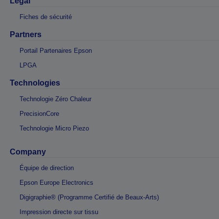
Légal
Fiches de sécurité
Partners
Portail Partenaires Epson
LPGA
Technologies
Technologie Zéro Chaleur
PrecisionCore
Technologie Micro Piezo
Company
Équipe de direction
Epson Europe Electronics
Digigraphie® (Programme Certifié de Beaux-Arts)
Impression directe sur tissu