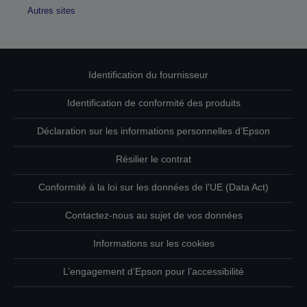
Autres sites
Identification du fournisseur
Identification de conformité des produits
Déclaration sur les informations personnelles d’Epson
Résilier le contrat
Conformité à la loi sur les données de l'UE (Data Act)
Contactez-nous au sujet de vos données
Informations sur les cookies
L’engagement d’Epson pour l’accessibilité