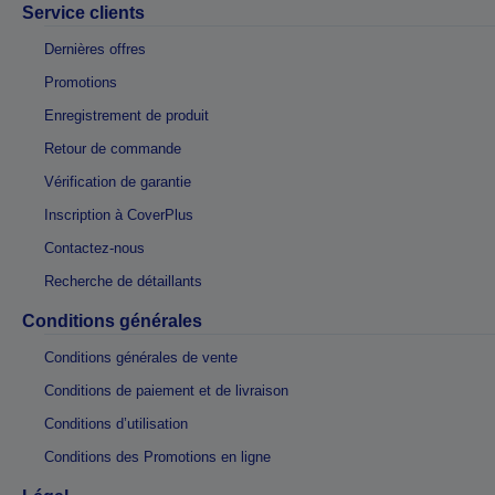
Service clients
Dernières offres
Promotions
Enregistrement de produit
Retour de commande
Vérification de garantie
Inscription à CoverPlus
Contactez-nous
Recherche de détaillants
Conditions générales
Conditions générales de vente
Conditions de paiement et de livraison
Conditions d’utilisation
Conditions des Promotions en ligne