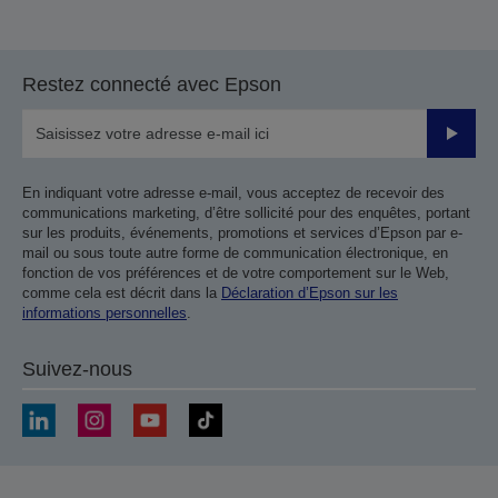
Restez connecté avec Epson
Valider
En indiquant votre adresse e-mail, vous acceptez de recevoir des
communications marketing, d’être sollicité pour des enquêtes, portant
sur les produits, événements, promotions et services d’Epson par e-
mail ou sous toute autre forme de communication électronique, en
fonction de vos préférences et de votre comportement sur le Web,
comme cela est décrit dans la
Déclaration d’Epson sur les
informations personnelles
.
Suivez-nous