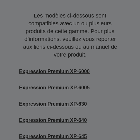
Les modèles ci-dessous sont
compatibles avec un ou plusieurs
produits de cette gamme. Pour plus
d’informations, veuillez vous reporter
aux liens ci-dessous ou au manuel de
votre produit.
Expression Premium XP-6000
Expression Premium XP-6005
Expression Premium XP-630
Expression Premium XP-640
Expression Premium XP-645