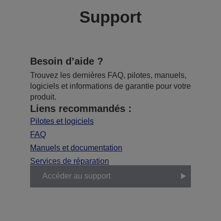
Support
Besoin d’aide ?
Trouvez les dernières FAQ, pilotes, manuels,
logiciels et informations de garantie pour votre
produit.
Liens recommandés :
Pilotes et logiciels
FAQ
Manuels et documentation
Services de réparation
Accéder au support