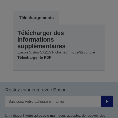
Téléchargements
Télécharger des
informations
supplémentaires
Epson Stylus SX215 Fiche technique/Brochure
Télécharger le PDF
Restez connecté avec Epson
Valider
En indiquant votre adresse e-mail, vous acceptez de recevoir des