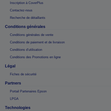
Inscription à CoverPlus
Contactez-nous
Recherche de détaillants
Conditions générales
Conditions générales de vente
Conditions de paiement et de livraison
Conditions d’utilisation
Conditions des Promotions en ligne
Légal
Fiches de sécurité
Partners
Portail Partenaires Epson
LPGA
Technologies