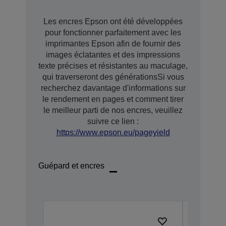
Les encres Epson ont été développées
pour fonctionner parfaitement avec les
imprimantes Epson afin de fournir des
images éclatantes et des impressions
texte précises et résistantes au maculage,
qui traverseront des générationsSi vous
recherchez davantage d'informations sur
le rendement en pages et comment tirer
le meilleur parti de nos encres, veuillez
suivre ce lien :
https://www.epson.eu/pageyield
Guépard et encres