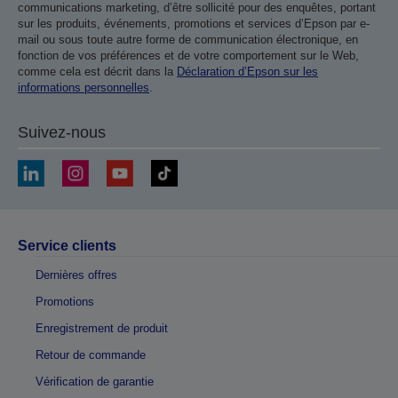
communications marketing, d’être sollicité pour des enquêtes, portant
sur les produits, événements, promotions et services d’Epson par e-
mail ou sous toute autre forme de communication électronique, en
fonction de vos préférences et de votre comportement sur le Web,
comme cela est décrit dans la
Déclaration d’Epson sur les
informations personnelles
.
Suivez-nous
Service clients
Dernières offres
Promotions
Enregistrement de produit
Retour de commande
Vérification de garantie