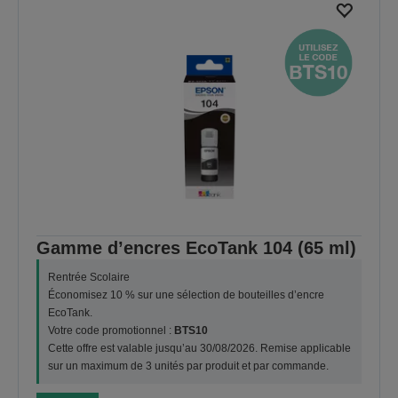
Gamme d’encres EcoTank 104 (65 ml)
Rentrée Scolaire
Économisez 10 % sur une sélection de bouteilles d’encre
EcoTank.
Votre code promotionnel :
BTS10
Cette offre est valable jusqu’au 30/08/2026. Remise applicable
sur un maximum de 3 unités par produit et par commande.