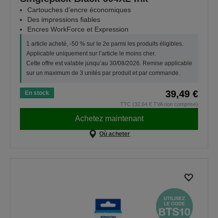
Cartouches d’encre économiques
Des impressions fiables
Encres WorkForce et Expression
1 article acheté, -50 % sur le 2e parmi les produits éligibles.
Applicable uniquement sur l’article le moins cher.
Cette offre est valable jusqu’au 30/08/2026. Remise applicable
sur un maximum de 3 unités par produit et par commande.
39,49 €
En stock
TTC (32,64 € TVA non comprise)
Achetez maintenant
Où acheter