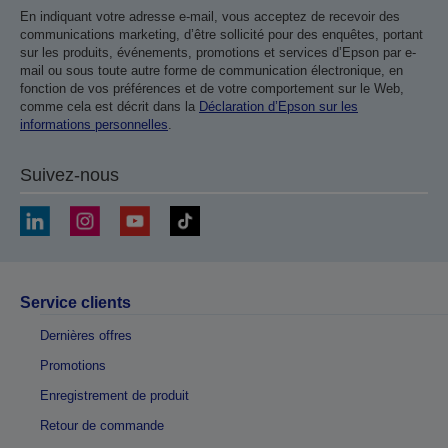
En indiquant votre adresse e-mail, vous acceptez de recevoir des
communications marketing, d’être sollicité pour des enquêtes, portant
sur les produits, événements, promotions et services d’Epson par e-
mail ou sous toute autre forme de communication électronique, en
fonction de vos préférences et de votre comportement sur le Web,
comme cela est décrit dans la
Déclaration d’Epson sur les
informations personnelles
.
Suivez-nous
Service clients
Dernières offres
Promotions
Enregistrement de produit
Retour de commande