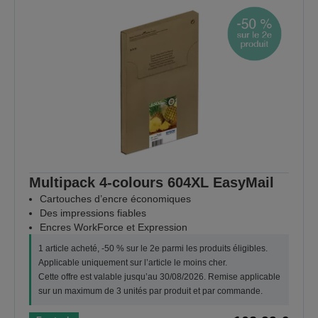
Multipack 4-colours 604XL EasyMail
Cartouches d’encre économiques
Des impressions fiables
Encres WorkForce et Expression
1 article acheté, -50 % sur le 2e parmi les produits éligibles.
Applicable uniquement sur l’article le moins cher.
Cette offre est valable jusqu’au 30/08/2026. Remise applicable
sur un maximum de 3 unités par produit et par commande.