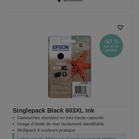
Singlepack Black 603XL Ink
Cartouches standard ou très haute capacité
Image d’étoile de mer facilement identifiable
Multipack 4 couleurs pratique