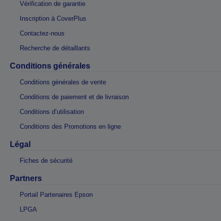
Vérification de garantie
Inscription à CoverPlus
Contactez-nous
Recherche de détaillants
Conditions générales
Conditions générales de vente
Conditions de paiement et de livraison
Conditions d’utilisation
Conditions des Promotions en ligne
Légal
Fiches de sécurité
Partners
Portail Partenaires Epson
LPGA