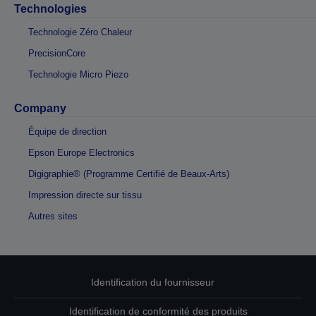
Technologies
Technologie Zéro Chaleur
PrecisionCore
Technologie Micro Piezo
Company
Équipe de direction
Epson Europe Electronics
Digigraphie® (Programme Certifié de Beaux-Arts)
Impression directe sur tissu
Autres sites
Identification du fournisseur
Identification de conformité des produits