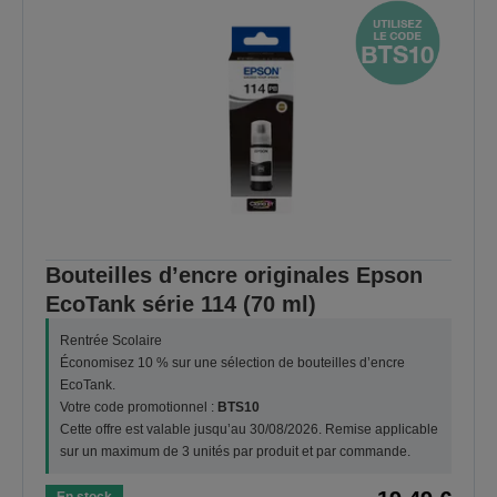
Bouteilles d’encre originales Epson
EcoTank série 114 (70 ml)
Rentrée Scolaire
Économisez 10 % sur une sélection de bouteilles d’encre
EcoTank.
Votre code promotionnel :
BTS10
Cette offre est valable jusqu’au 30/08/2026. Remise applicable
sur un maximum de 3 unités par produit et par commande.
En stock