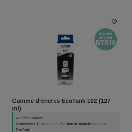
Gamme d’encres EcoTank 102 (127
ml)
Rentrée Scolaire
Économisez 10 % sur une sélection de bouteilles d’encre
EcoTank.