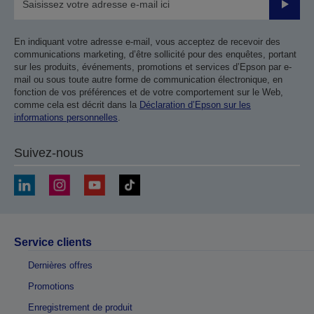
Valider
En indiquant votre adresse e-mail, vous acceptez de recevoir des
communications marketing, d’être sollicité pour des enquêtes, portant
sur les produits, événements, promotions et services d’Epson par e-
mail ou sous toute autre forme de communication électronique, en
fonction de vos préférences et de votre comportement sur le Web,
comme cela est décrit dans la
Déclaration d’Epson sur les
informations personnelles
.
Suivez-nous
Service clients
Dernières offres
Promotions
Enregistrement de produit