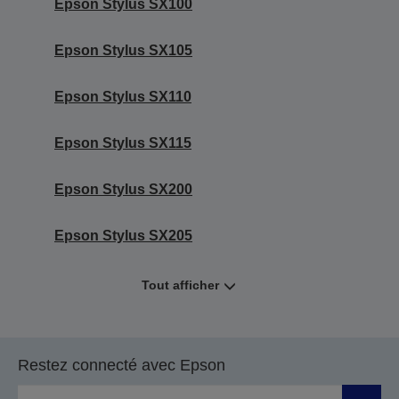
Epson Stylus SX100
Epson Stylus SX105
Epson Stylus SX110
Epson Stylus SX115
Epson Stylus SX200
Epson Stylus SX205
Tout afficher
Restez connecté avec Epson