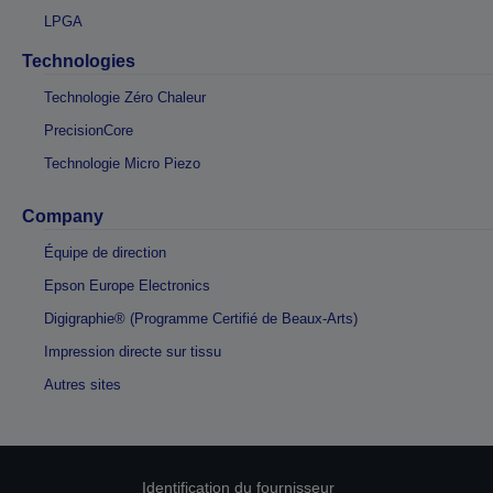
LPGA
Technologies
Technologie Zéro Chaleur
PrecisionCore
Technologie Micro Piezo
Company
Équipe de direction
Epson Europe Electronics
Digigraphie® (Programme Certifié de Beaux-Arts)
Impression directe sur tissu
Autres sites
Identification du fournisseur