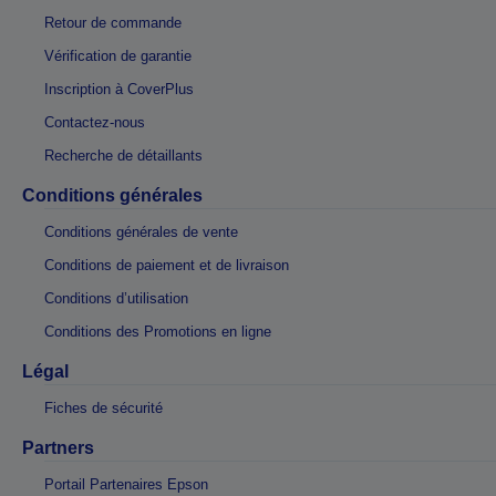
Retour de commande
Vérification de garantie
Inscription à CoverPlus
Contactez-nous
Recherche de détaillants
Conditions générales
Conditions générales de vente
Conditions de paiement et de livraison
Conditions d’utilisation
Conditions des Promotions en ligne
Légal
Fiches de sécurité
Partners
Portail Partenaires Epson