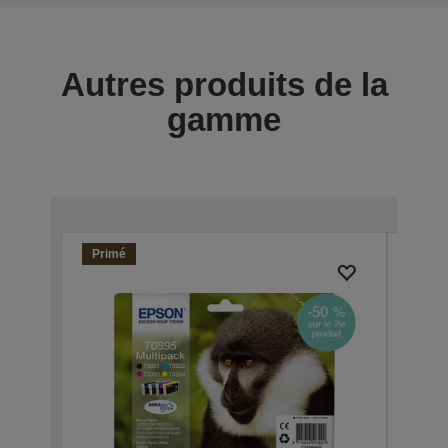
Autres produits de la
gamme
Primé