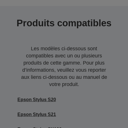
Produits compatibles
Les modèles ci-dessous sont
compatibles avec un ou plusieurs
produits de cette gamme. Pour plus
d’informations, veuillez vous reporter
aux liens ci-dessous ou au manuel de
votre produit.
Epson Stylus S20
Epson Stylus S21