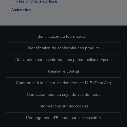
Impression directe sur tissu
Autres sites
Identification du fournisseur
Identification de conformité des produits
Déclaration sur les informations personnelles d’Epson
Résilier le contrat
Conformité à la loi sur les données de l'UE (Data Act)
Contactez-nous au sujet de vos données
Informations sur les cookies
L’engagement d’Epson pour l’accessibilité