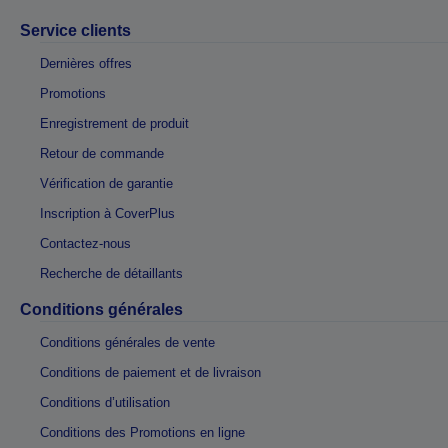
Service clients
Dernières offres
Promotions
Enregistrement de produit
Retour de commande
Vérification de garantie
Inscription à CoverPlus
Contactez-nous
Recherche de détaillants
Conditions générales
Conditions générales de vente
Conditions de paiement et de livraison
Conditions d’utilisation
Conditions des Promotions en ligne