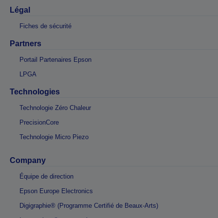
Légal
Fiches de sécurité
Partners
Portail Partenaires Epson
LPGA
Technologies
Technologie Zéro Chaleur
PrecisionCore
Technologie Micro Piezo
Company
Équipe de direction
Epson Europe Electronics
Digigraphie® (Programme Certifié de Beaux-Arts)