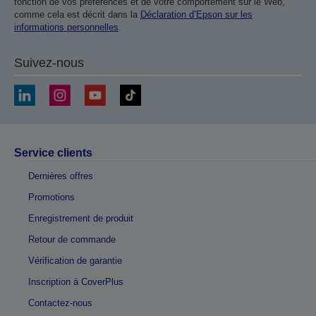
fonction de vos préférences et de votre comportement sur le Web,
comme cela est décrit dans la
Déclaration d’Epson sur les
informations personnelles
.
Suivez-nous
Service clients
Dernières offres
Promotions
Enregistrement de produit
Retour de commande
Vérification de garantie
Inscription à CoverPlus
Contactez-nous