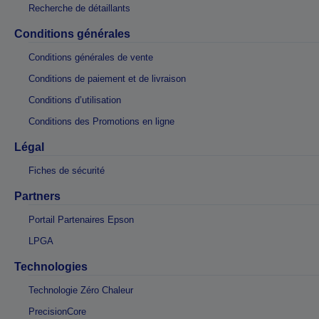
Recherche de détaillants
Conditions générales
Conditions générales de vente
Conditions de paiement et de livraison
Conditions d’utilisation
Conditions des Promotions en ligne
Légal
Fiches de sécurité
Partners
Portail Partenaires Epson
LPGA
Technologies
Technologie Zéro Chaleur
PrecisionCore