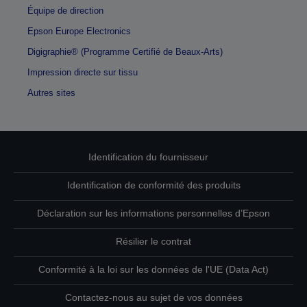
Équipe de direction
Epson Europe Electronics
Digigraphie® (Programme Certifié de Beaux-Arts)
Impression directe sur tissu
Autres sites
Identification du fournisseur
Identification de conformité des produits
Déclaration sur les informations personnelles d’Epson
Résilier le contrat
Conformité à la loi sur les données de l'UE (Data Act)
Contactez-nous au sujet de vos données