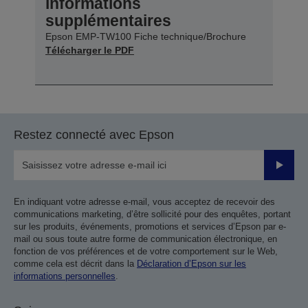
informations
supplémentaires
Epson EMP-TW100 Fiche technique/Brochure
Télécharger le PDF
Restez connecté avec Epson
Valider
En indiquant votre adresse e-mail, vous acceptez de recevoir des
communications marketing, d’être sollicité pour des enquêtes, portant
sur les produits, événements, promotions et services d’Epson par e-
mail ou sous toute autre forme de communication électronique, en
fonction de vos préférences et de votre comportement sur le Web,
comme cela est décrit dans la
Déclaration d’Epson sur les
informations personnelles
.