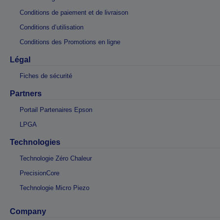
Conditions de paiement et de livraison
Conditions d’utilisation
Conditions des Promotions en ligne
Légal
Fiches de sécurité
Partners
Portail Partenaires Epson
LPGA
Technologies
Technologie Zéro Chaleur
PrecisionCore
Technologie Micro Piezo
Company