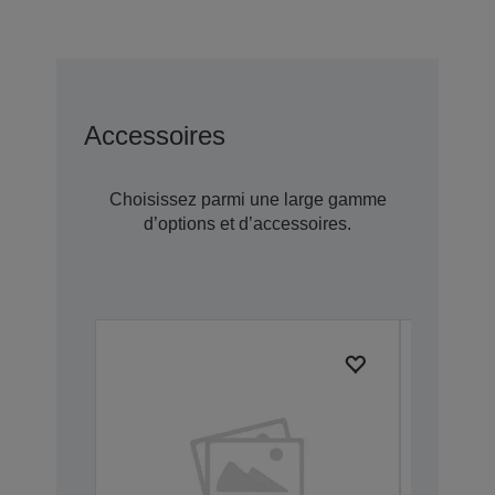
Accessoires
Choisissez parmi une large gamme
d’options et d’accessoires.