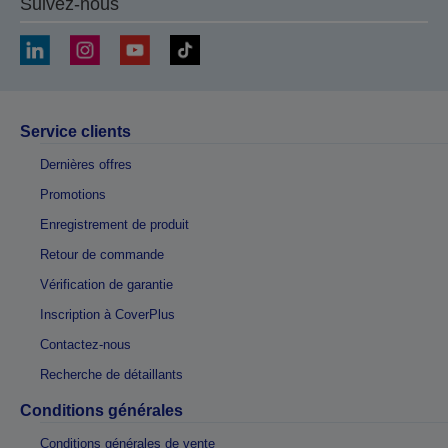
Suivez-nous
Service clients
Dernières offres
Promotions
Enregistrement de produit
Retour de commande
Vérification de garantie
Inscription à CoverPlus
Contactez-nous
Recherche de détaillants
Conditions générales
Conditions générales de vente