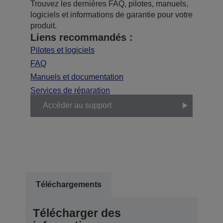
Trouvez les dernières FAQ, pilotes, manuels,
logiciels et informations de garantie pour votre
produit.
Liens recommandés :
Pilotes et logiciels
FAQ
Manuels et documentation
Services de réparation
Accéder au support
Téléchargements
Télécharger des