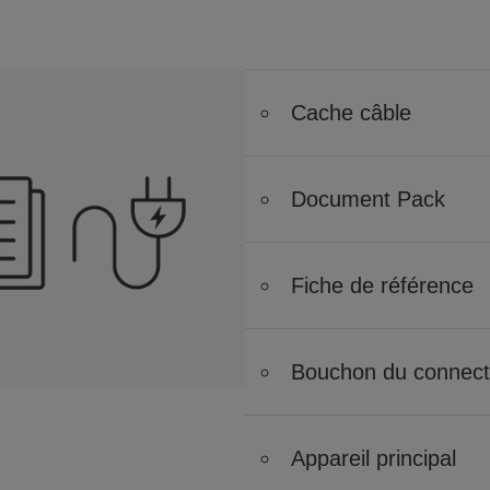
Cache câble
Document Pack
Fiche de référence
Bouchon du connecteu
Appareil principal