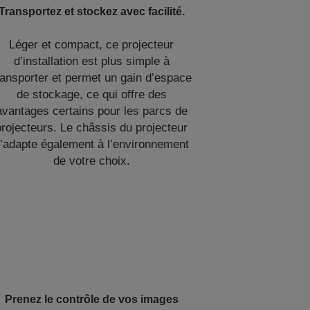
Transportez et stockez avec facilité.
Léger et compact, ce projecteur
d’installation est plus simple à
ransporter et permet un gain d’espace
de stockage, ce qui offre des
avantages certains pour les parcs de
projecteurs. Le châssis du projecteur
’adapte également à l’environnement
de votre choix.
Prenez le contrôle de vos images