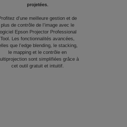
projetées.
Profitez d’une meilleure gestion et de
plus de contrôle de l’image avec le
logiciel Epson Projector Professional
Tool. Les fonctionnalités avancées,
elles que l’edge blending, le stacking,
le mapping et le contrôle en
ultiprojection sont simplifiées grâce à
cet outil gratuit et intuitif.