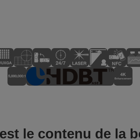
est le contenu de la b