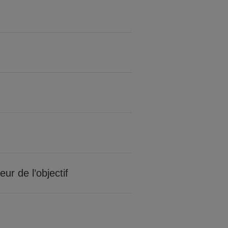
r de l’objectif