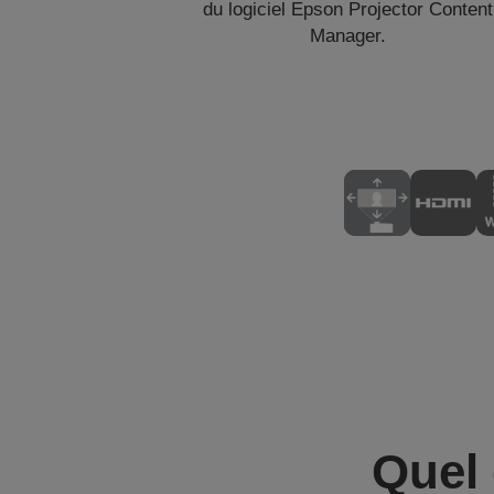
du logiciel Epson Projector Content
Manager.
Quel 