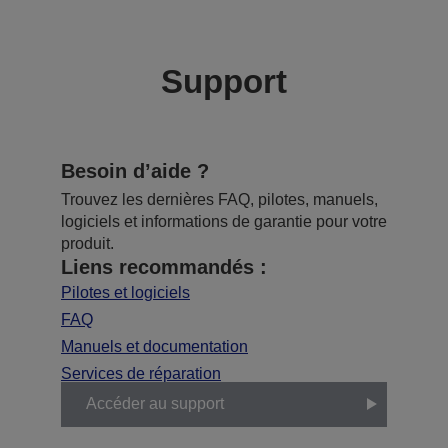
Support
Besoin d’aide ?
Trouvez les dernières FAQ, pilotes, manuels,
logiciels et informations de garantie pour votre
produit.
Liens recommandés :
Pilotes et logiciels
FAQ
Manuels et documentation
Services de réparation
Accéder au support