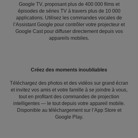
Google TV, proposant plus de 400 000 films et
épisodes de séries TV à travers plus de 10 000
applications. Utilisez les commandes vocales de
l’Assistant Google pour contrôler votre projecteur et
Google Cast pour diffuser directement depuis vos
appareils mobiles.
Créez des moments inoubliables
Téléchargez des photos et des vidéos sur grand écran
et invitez vos amis et votre famille à se joindre à vous,
tout en profitant des commandes de projection
intelligentes — le tout depuis votre appareil mobile.
Disponible au téléchargement sur l’App Store et
Google Play.