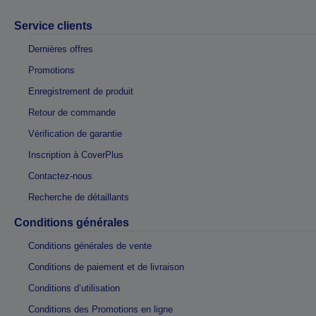
Service clients
Dernières offres
Promotions
Enregistrement de produit
Retour de commande
Vérification de garantie
Inscription à CoverPlus
Contactez-nous
Recherche de détaillants
Conditions générales
Conditions générales de vente
Conditions de paiement et de livraison
Conditions d’utilisation
Conditions des Promotions en ligne