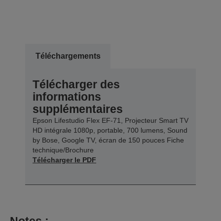
Téléchargements
Télécharger des
informations
supplémentaires
Epson Lifestudio Flex EF-71, Projecteur Smart TV
HD intégrale 1080p, portable, 700 lumens, Sound
by Bose, Google TV, écran de 150 pouces Fiche
technique/Brochure
Télécharger le PDF