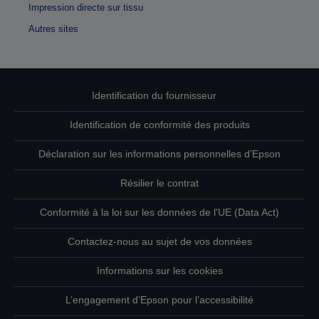
Impression directe sur tissu
Autres sites
Identification du fournisseur
Identification de conformité des produits
Déclaration sur les informations personnelles d’Epson
Résilier le contrat
Conformité à la loi sur les données de l'UE (Data Act)
Contactez-nous au sujet de vos données
Informations sur les cookies
L’engagement d’Epson pour l’accessibilité