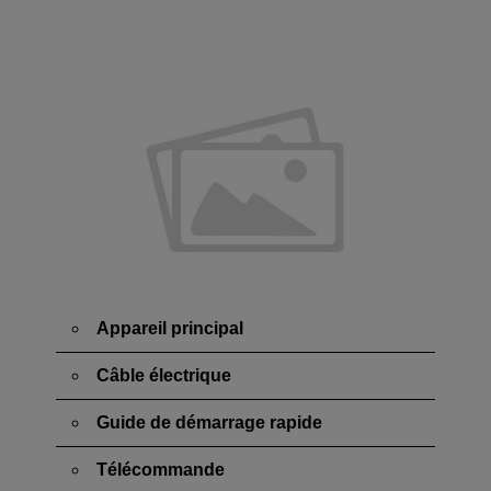
Appareil principal
Câble électrique
Guide de démarrage rapide
Télécommande