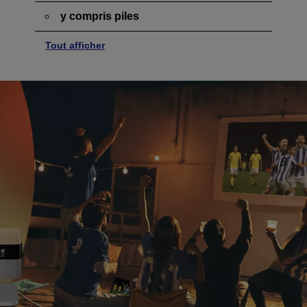
y compris piles
Tout afficher