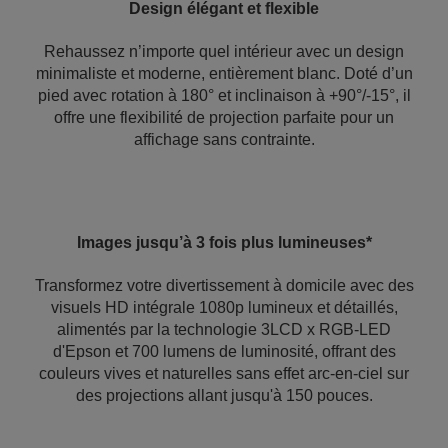
Design élégant et flexible
Rehaussez n’importe quel intérieur avec un design
minimaliste et moderne, entièrement blanc. Doté d’un
pied avec rotation à 180° et inclinaison à +90°/-15°, il
offre une flexibilité de projection parfaite pour un
affichage sans contrainte.
Images jusqu’à 3 fois plus lumineuses*
Transformez votre divertissement à domicile avec des
visuels HD intégrale 1080p lumineux et détaillés,
alimentés par la technologie 3LCD x RGB-LED
d'Epson et 700 lumens de luminosité, offrant des
couleurs vives et naturelles sans effet arc-en-ciel sur
des projections allant jusqu'à 150 pouces.