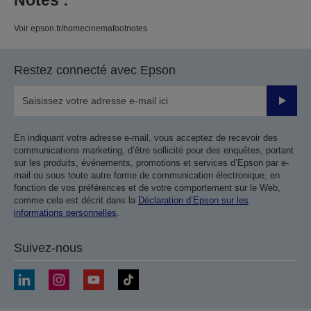
Notes :
Voir epson.fr/homecinemafootnotes
Restez connecté avec Epson
Valider
En indiquant votre adresse e-mail, vous acceptez de recevoir des
communications marketing, d’être sollicité pour des enquêtes, portant
sur les produits, événements, promotions et services d’Epson par e-
mail ou sous toute autre forme de communication électronique, en
fonction de vos préférences et de votre comportement sur le Web,
comme cela est décrit dans la
Déclaration d’Epson sur les
informations personnelles
.
Suivez-nous