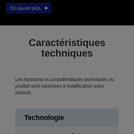
En savoir plus
Caractéristiques
techniques
Les fonctions et caractéristiques techniques du
produit sont soumises à modification sans
préavis
Technologie