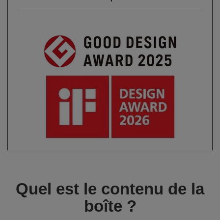
Quel est le contenu de la
boîte ?