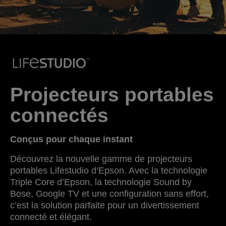
Projecteurs portables
connectés
Conçus pour chaque instant
Découvrez la nouvelle gamme de projecteurs
portables Lifestudio d’Epson. Avec la technologie
Triple Core d’Epson, la technologie Sound by
Bose, Google TV et une configuration sans effort,
c’est la solution parfaite pour un divertissement
connecté et élégant.