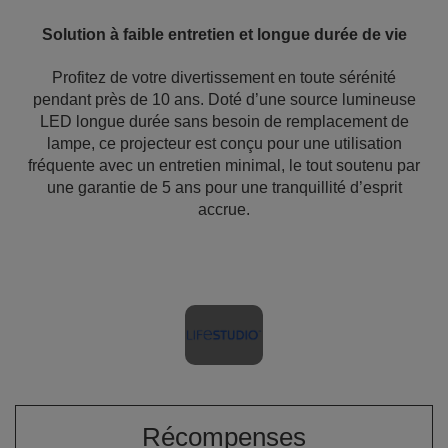
Solution à faible entretien et longue durée de vie
Profitez de votre divertissement en toute sérénité
pendant près de 10 ans. Doté d’une source lumineuse
LED longue durée sans besoin de remplacement de
lampe, ce projecteur est conçu pour une utilisation
fréquente avec un entretien minimal, le tout soutenu par
une garantie de 5 ans pour une tranquillité d’esprit
accrue.
Récompenses