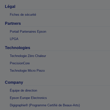
Légal
Fiches de sécurité
Partners
Portail Partenaires Epson
LPGA
Technologies
Technologie Zéro Chaleur
PrecisionCore
Technologie Micro Piezo
Company
Équipe de direction
Epson Europe Electronics
Digigraphie® (Programme Certifié de Beaux-Arts)