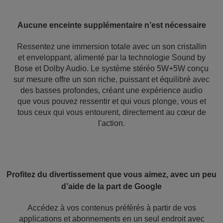
Aucune enceinte supplémentaire n’est nécessaire
Ressentez une immersion totale avec un son cristallin
et enveloppant, alimenté par la technologie Sound by
Bose et Dolby Audio. Le système stéréo 5W+5W conçu
sur mesure offre un son riche, puissant et équilibré avec
des basses profondes, créant une expérience audio
que vous pouvez ressentir et qui vous plonge, vous et
tous ceux qui vous entourent, directement au cœur de
l'action.
Profitez du divertissement que vous aimez, avec un peu
d’aide de la part de Google
Accédez à vos contenus préférés à partir de vos
applications et abonnements en un seul endroit avec