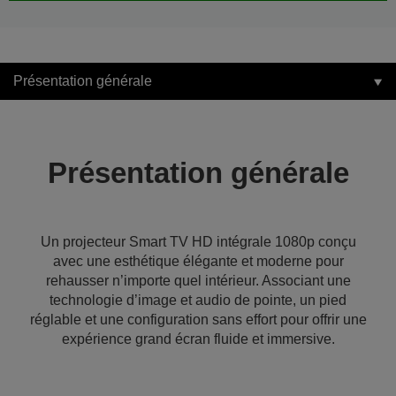
Présentation générale
Présentation générale
Un projecteur Smart TV HD intégrale 1080p conçu
avec une esthétique élégante et moderne pour
rehausser n’importe quel intérieur. Associant une
technologie d’image et audio de pointe, un pied
réglable et une configuration sans effort pour offrir une
expérience grand écran fluide et immersive.