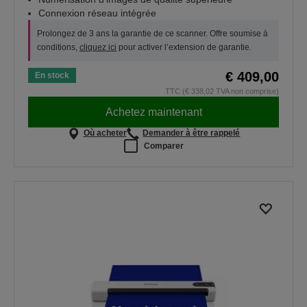
Connexion réseau intégrée
Prolongez de 3 ans la garantie de ce scanner. Offre soumise à
conditions,
cliquez ici
pour activer l’extension de garantie.
€ 409,00
En stock
TTC (€ 338,02 TVA non comprise)
Achetez maintenant
Où acheter
Demander à être rappelé
Comparer