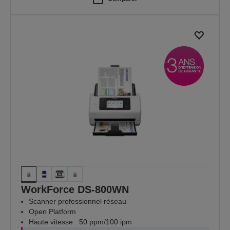
WorkForce DS-800WN
Scanner professionnel réseau
Open Platform
Haute vitesse : 50 ppm/100 ipm