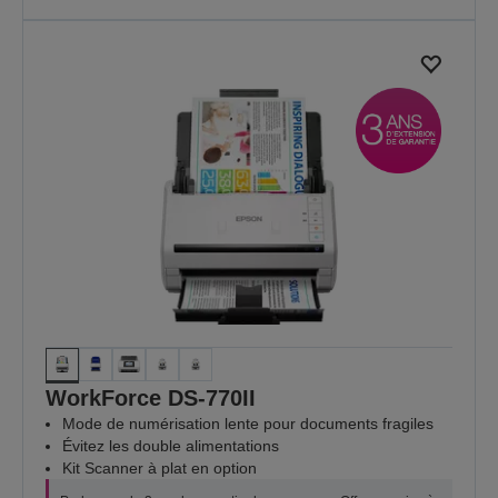
WorkForce DS-770II
Mode de numérisation lente pour documents fragiles
Évitez les double alimentations
Kit Scanner à plat en option