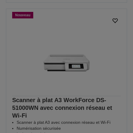
Nouveau
Scanner à plat A3 WorkForce DS-
51000WN avec connexion réseau et
Wi-Fi
Scanner à plat A3 avec connexion réseau et Wi-Fi
Numérisation sécurisée