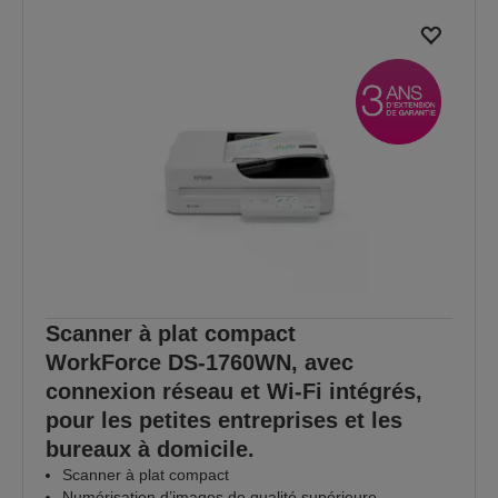
Scanner à plat compact
WorkForce DS-1760WN, avec
connexion réseau et Wi-Fi intégrés,
pour les petites entreprises et les
bureaux à domicile.
Scanner à plat compact
Numérisation d’images de qualité supérieure