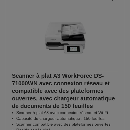
Scanner à plat A3 WorkForce DS-
71000WN avec connexion réseau et
compatible avec des plateformes
ouvertes, avec chargeur automatique
de documents de 150 feuilles
Scanner à plat A3 avec connexion réseau et Wi-Fi
Capacité du chargeur automatique : 150 feuilles
Scanner compatible avec des plateformes ouvertes