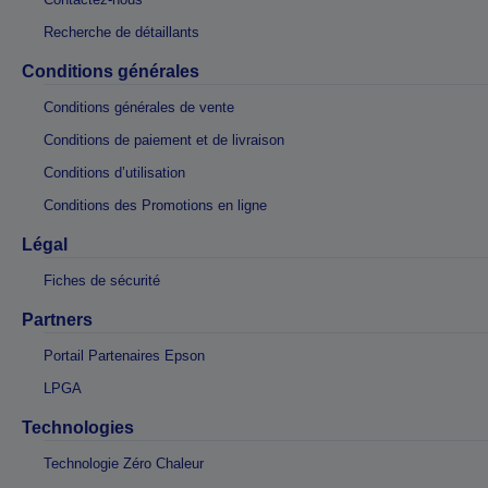
Recherche de détaillants
Conditions générales
Conditions générales de vente
Conditions de paiement et de livraison
Conditions d’utilisation
Conditions des Promotions en ligne
Légal
Fiches de sécurité
Partners
Portail Partenaires Epson
LPGA
Technologies
Technologie Zéro Chaleur