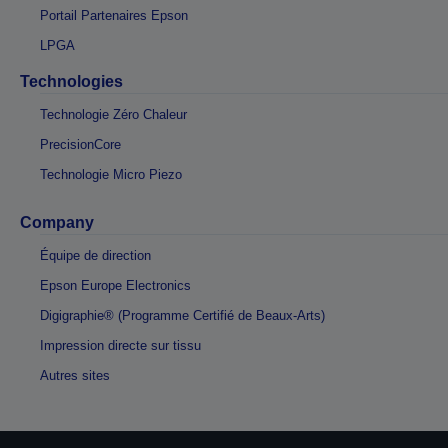
Portail Partenaires Epson
LPGA
Technologies
Technologie Zéro Chaleur
PrecisionCore
Technologie Micro Piezo
Company
Équipe de direction
Epson Europe Electronics
Digigraphie® (Programme Certifié de Beaux-Arts)
Impression directe sur tissu
Autres sites