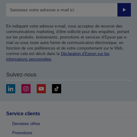
Valider
En indiquant votre adresse e-mail, vous acceptez de recevoir des
communications marketing, d’être sollicité pour des enquêtes, portant
sur les produits, événements, promotions et services d’Epson par e-
mail ou sous toute autre forme de communication électronique, en
fonction de vos préférences et de votre comportement sur le Web,
comme cela est décrit dans la
Déclaration d’Epson sur les
informations personnelles
.
Suivez-nous
Service clients
Dernières offres
Promotions