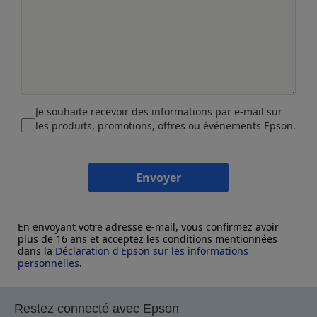
Je souhaite recevoir des informations par e-mail sur
les produits, promotions, offres ou événements Epson.
Envoyer
En envoyant votre adresse e-mail, vous confirmez avoir
plus de 16 ans et acceptez les conditions mentionnées
dans la
Déclaration d'Epson sur les informations
personnelles
.
Restez connecté avec Epson