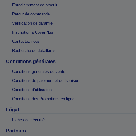
Enregistrement de produit
Retour de commande
Vérification de garantie
Inscription à CoverPlus
Contactez-nous
Recherche de détaillants
Conditions générales
Conditions générales de vente
Conditions de paiement et de livraison
Conditions d’utilisation
Conditions des Promotions en ligne
Légal
Fiches de sécurité
Partners