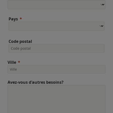
Pays
Code postal
Ville
Avez-vous d'autres besoins?