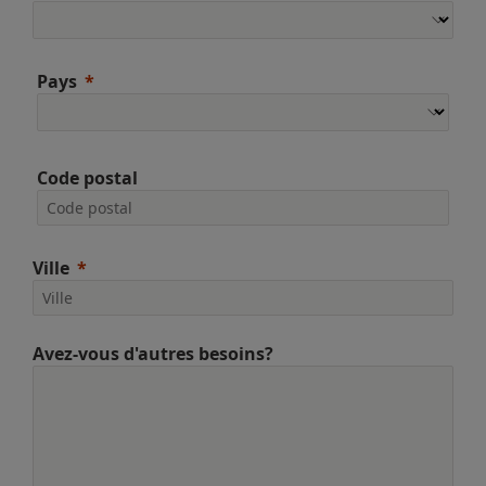
Pays
Code postal
Ville
Avez-vous d'autres besoins?