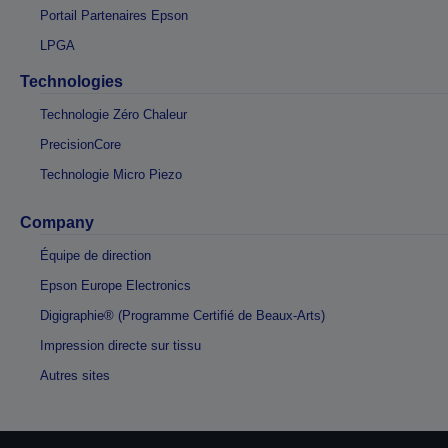
Portail Partenaires Epson
LPGA
Technologies
Technologie Zéro Chaleur
PrecisionCore
Technologie Micro Piezo
Company
Équipe de direction
Epson Europe Electronics
Digigraphie® (Programme Certifié de Beaux-Arts)
Impression directe sur tissu
Autres sites