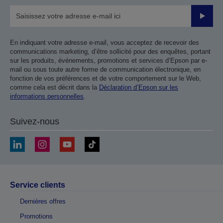
Valider
En indiquant votre adresse e-mail, vous acceptez de recevoir des
communications marketing, d’être sollicité pour des enquêtes, portant
sur les produits, événements, promotions et services d’Epson par e-
mail ou sous toute autre forme de communication électronique, en
fonction de vos préférences et de votre comportement sur le Web,
comme cela est décrit dans la
Déclaration d’Epson sur les
informations personnelles
.
Suivez-nous
Service clients
Dernières offres
Promotions