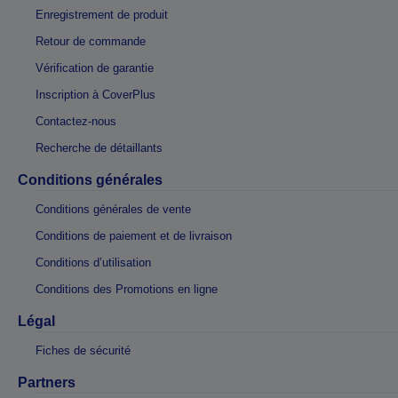
Enregistrement de produit
Retour de commande
Vérification de garantie
Inscription à CoverPlus
Contactez-nous
Recherche de détaillants
Conditions générales
Conditions générales de vente
Conditions de paiement et de livraison
Conditions d’utilisation
Conditions des Promotions en ligne
Légal
Fiches de sécurité
Partners