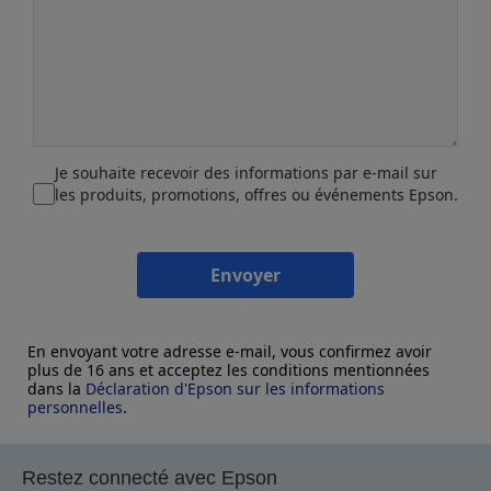
Je souhaite recevoir des informations par e-mail sur
les produits, promotions, offres ou événements Epson.
Envoyer
En envoyant votre adresse e-mail, vous confirmez avoir
plus de 16 ans et acceptez les conditions mentionnées
dans la
Déclaration d'Epson sur les informations
personnelles
.
Restez connecté avec Epson