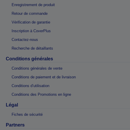
Enregistrement de produit
Retour de commande
Vérification de garantie
Inscription à CoverPlus
Contactez-nous
Recherche de détaillants
Conditions générales
Conditions générales de vente
Conditions de paiement et de livraison
Conditions d’utilisation
Conditions des Promotions en ligne
Légal
Fiches de sécurité
Partners