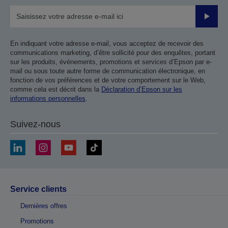
Valider
En indiquant votre adresse e-mail, vous acceptez de recevoir des
communications marketing, d’être sollicité pour des enquêtes, portant
sur les produits, événements, promotions et services d’Epson par e-
mail ou sous toute autre forme de communication électronique, en
fonction de vos préférences et de votre comportement sur le Web,
comme cela est décrit dans la
Déclaration d’Epson sur les
informations personnelles
.
Suivez-nous
Service clients
Dernières offres
Promotions