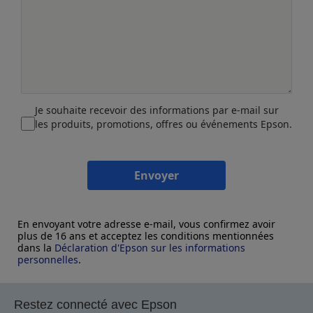
Je souhaite recevoir des informations par e-mail sur
les produits, promotions, offres ou événements Epson.
Envoyer
En envoyant votre adresse e-mail, vous confirmez avoir
plus de 16 ans et acceptez les conditions mentionnées
dans la
Déclaration d'Epson sur les informations
personnelles
.
Restez connecté avec Epson