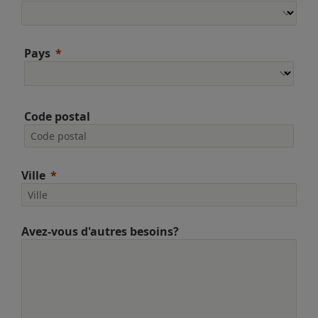
Pays
Code postal
Ville
Avez-vous d'autres besoins?