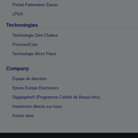
Portail Partenaires Epson
LPGA
Technologies
Technologie Zéro Chaleur
PrecisionCore
Technologie Micro Piezo
Company
Équipe de direction
Epson Europe Electronics
Digigraphie® (Programme Certifié de Beaux-Arts)
Impression directe sur tissu
Autres sites