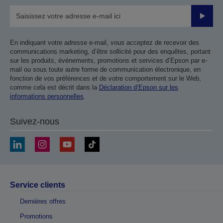
Valider
En indiquant votre adresse e-mail, vous acceptez de recevoir des
communications marketing, d’être sollicité pour des enquêtes, portant
sur les produits, événements, promotions et services d’Epson par e-
mail ou sous toute autre forme de communication électronique, en
fonction de vos préférences et de votre comportement sur le Web,
comme cela est décrit dans la
Déclaration d’Epson sur les
informations personnelles
.
Suivez-nous
Service clients
Dernières offres
Promotions