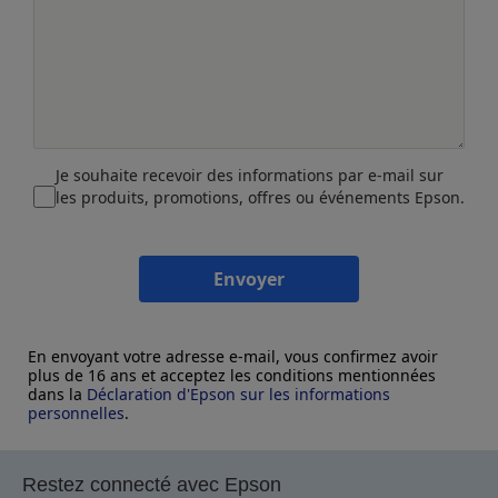
Je souhaite recevoir des informations par e-mail sur
les produits, promotions, offres ou événements Epson.
Envoyer
En envoyant votre adresse e-mail, vous confirmez avoir
plus de 16 ans et acceptez les conditions mentionnées
dans la
Déclaration d'Epson sur les informations
personnelles
.
Restez connecté avec Epson