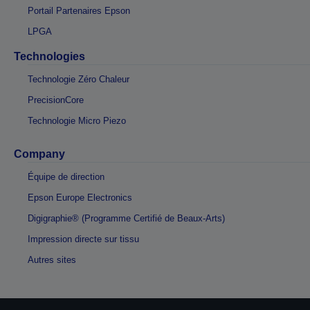
Portail Partenaires Epson
LPGA
Technologies
Technologie Zéro Chaleur
PrecisionCore
Technologie Micro Piezo
Company
Équipe de direction
Epson Europe Electronics
Digigraphie® (Programme Certifié de Beaux-Arts)
Impression directe sur tissu
Autres sites