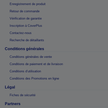
Enregistrement de produit
Retour de commande
Vérification de garantie
Inscription à CoverPlus
Contactez-nous
Recherche de détaillants
Conditions générales
Conditions générales de vente
Conditions de paiement et de livraison
Conditions d’utilisation
Conditions des Promotions en ligne
Légal
Fiches de sécurité
Partners