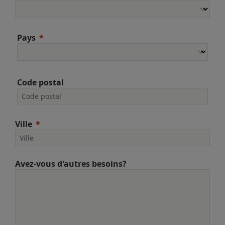
Pays
Code postal
Ville
Avez-vous d'autres besoins?