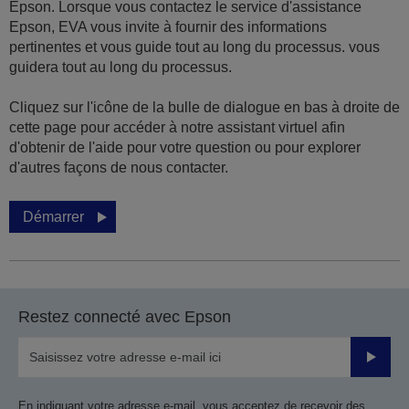
Epson. Lorsque vous contactez le service d'assistance
Epson, EVA vous invite à fournir des informations
pertinentes et vous guide tout au long du processus. vous
guidera tout au long du processus.
Cliquez sur l'icône de la bulle de dialogue en bas à droite de
cette page pour accéder à notre assistant virtuel afin
d'obtenir de l'aide pour votre question ou pour explorer
d'autres façons de nous contacter.
Démarrer
Restez connecté avec Epson
Valider
En indiquant votre adresse e-mail, vous acceptez de recevoir des