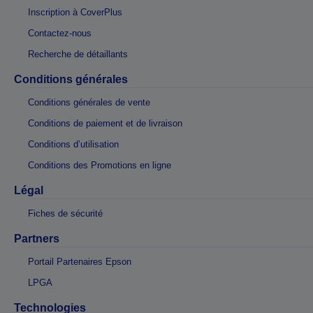
Inscription à CoverPlus
Contactez-nous
Recherche de détaillants
Conditions générales
Conditions générales de vente
Conditions de paiement et de livraison
Conditions d’utilisation
Conditions des Promotions en ligne
Légal
Fiches de sécurité
Partners
Portail Partenaires Epson
LPGA
Technologies