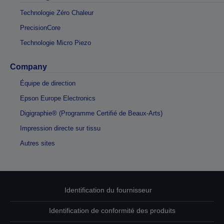
Technologie Zéro Chaleur
PrecisionCore
Technologie Micro Piezo
Company
Équipe de direction
Epson Europe Electronics
Digigraphie® (Programme Certifié de Beaux-Arts)
Impression directe sur tissu
Autres sites
Identification du fournisseur
Identification de conformité des produits