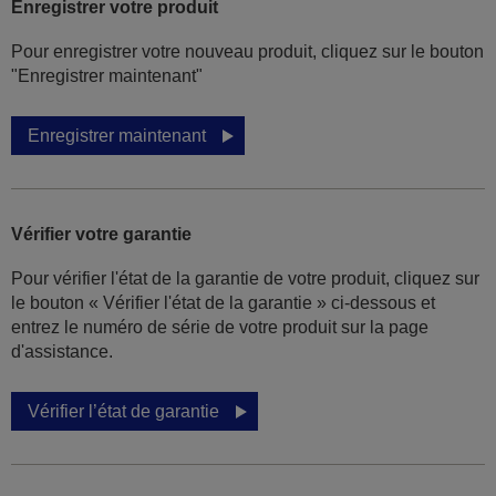
Enregistrer votre produit
Pour enregistrer votre nouveau produit, cliquez sur le bouton
"Enregistrer maintenant"
Enregistrer maintenant
Vérifier votre garantie
Pour vérifier l'état de la garantie de votre produit, cliquez sur
le bouton « Vérifier l'état de la garantie » ci-dessous et
entrez le numéro de série de votre produit sur la page
d'assistance.
Vérifier l’état de garantie