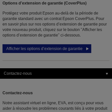
Options d'extension de garantie (CoverPlus)
Protégez votre produit Epson au-delà de la période de
garantie standard avec un contrat Epson CoverPlus. Pour
en savoir plus sur nos options d’extension de garantie pour
votre nouveau produit, cliquez sur le bouton "Afficher les
options d’extension de garantie" ci-dessous.
Afficher les options d’extension de garantie
Contactez-nous
Contactez-nous
Notre assistant virtuel en ligne, EVA, est conçu pour vous
aider à résoudre les problèmes courants liés à votre produit