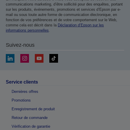
communications marketing, d’être sollicité pour des enquêtes, portant
sur les produits, événements, promotions et services d’Epson par e-
mail ou sous toute autre forme de communication électronique, en
fonction de vos préférences et de votre comportement sur le Web,
comme cela est décrit dans la
Déclaration d’Epson sur les
informations personnelles
.
Suivez-nous
Service clients
Dernières offres
Promotions
Enregistrement de produit
Retour de commande
Vérification de garantie