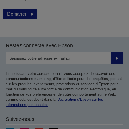
Démarrer
Restez connecté avec Epson
Valider
En indiquant votre adresse e-mail, vous acceptez de recevoir des
communications marketing, d’être sollicité pour des enquêtes, portant
sur les produits, événements, promotions et services d’Epson par e-
mail ou sous toute autre forme de communication électronique, en
fonction de vos préférences et de votre comportement sur le Web,
comme cela est décrit dans la
Déclaration d’Epson sur les
informations personnelles
.
Suivez-nous