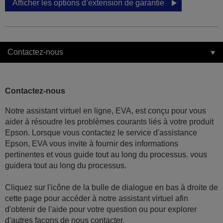
Afficher les options d’extension de garantie
Contactez-nous
Contactez-nous
Notre assistant virtuel en ligne, EVA, est conçu pour vous
aider à résoudre les problèmes courants liés à votre produit
Epson. Lorsque vous contactez le service d'assistance
Epson, EVA vous invite à fournir des informations
pertinentes et vous guide tout au long du processus. vous
guidera tout au long du processus.
Cliquez sur l'icône de la bulle de dialogue en bas à droite de
cette page pour accéder à notre assistant virtuel afin
d'obtenir de l'aide pour votre question ou pour explorer
d'autres façons de nous contacter.