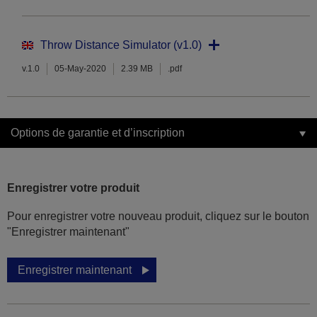
Throw Distance Simulator (v1.0)
v.1.0
05-May-2020
2.39 MB
.pdf
Options de garantie et d’inscription
Enregistrer votre produit
Pour enregistrer votre nouveau produit, cliquez sur le bouton
"Enregistrer maintenant"
Enregistrer maintenant