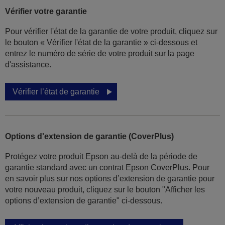
Vérifier votre garantie
Pour vérifier l'état de la garantie de votre produit, cliquez sur
le bouton « Vérifier l'état de la garantie » ci-dessous et
entrez le numéro de série de votre produit sur la page
d'assistance.
Vérifier l’état de garantie
Options d'extension de garantie (CoverPlus)
Protégez votre produit Epson au-delà de la période de
garantie standard avec un contrat Epson CoverPlus. Pour
en savoir plus sur nos options d’extension de garantie pour
votre nouveau produit, cliquez sur le bouton "Afficher les
options d’extension de garantie" ci-dessous.