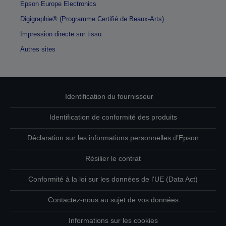
Epson Europe Electronics
Digigraphie® (Programme Certifié de Beaux-Arts)
Impression directe sur tissu
Autres sites
Identification du fournisseur
Identification de conformité des produits
Déclaration sur les informations personnelles d’Epson
Résilier le contrat
Conformité à la loi sur les données de l'UE (Data Act)
Contactez-nous au sujet de vos données
Informations sur les cookies