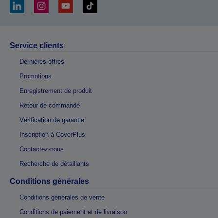
Service clients
Dernières offres
Promotions
Enregistrement de produit
Retour de commande
Vérification de garantie
Inscription à CoverPlus
Contactez-nous
Recherche de détaillants
Conditions générales
Conditions générales de vente
Conditions de paiement et de livraison