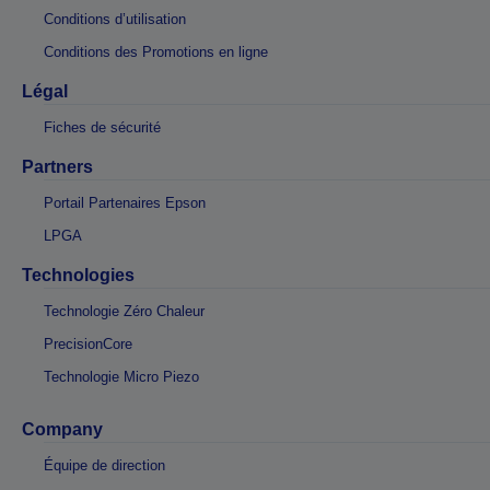
Conditions d’utilisation
Conditions des Promotions en ligne
Légal
Fiches de sécurité
Partners
Portail Partenaires Epson
LPGA
Technologies
Technologie Zéro Chaleur
PrecisionCore
Technologie Micro Piezo
Company
Équipe de direction