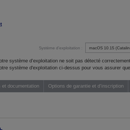
t
Système d’exploitation :
otre système d’exploitation ne soit pas détecté correctement
tre système d'exploitation ci-dessus pour vous assurer que
 et documentation
Options de garantie et d’inscription