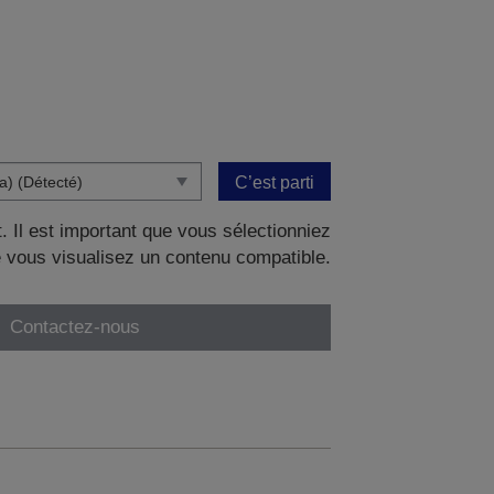
C’est parti
. Il est important que vous sélectionniez
 vous visualisez un contenu compatible.
Contactez-nous