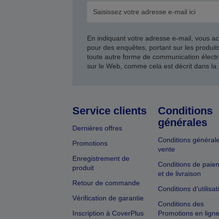
En indiquant votre adresse e-mail, vous ac
pour des enquêtes, portant sur les produi
toute autre forme de communication électr
sur le Web, comme cela est décrit dans la
Service clients
Conditions
générales
Dernières offres
Conditions général
Promotions
vente
Enregistrement de
Conditions de paie
produit
et de livraison
Retour de commande
Conditions d’utilisat
Vérification de garantie
Conditions des
Inscription à CoverPlus
Promotions en lign