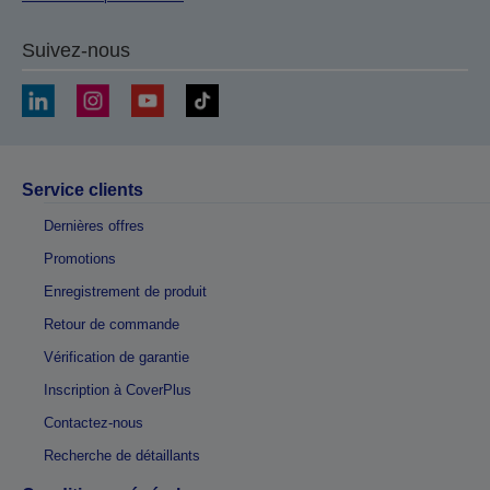
Suivez-nous
Service clients
Dernières offres
Promotions
Enregistrement de produit
Retour de commande
Vérification de garantie
Inscription à CoverPlus
Contactez-nous
Recherche de détaillants