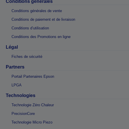
Conditions générales
Conditions générales de vente
Conditions de paiement et de livraison
Conditions d’utilisation
Conditions des Promotions en ligne
Légal
Fiches de sécurité
Partners
Portail Partenaires Epson
LPGA
Technologies
Technologie Zéro Chaleur
PrecisionCore
Technologie Micro Piezo