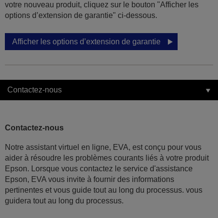
votre nouveau produit, cliquez sur le bouton "Afficher les
options d’extension de garantie" ci-dessous.
Afficher les options d’extension de garantie
Contactez-nous
Contactez-nous
Notre assistant virtuel en ligne, EVA, est conçu pour vous
aider à résoudre les problèmes courants liés à votre produit
Epson. Lorsque vous contactez le service d'assistance
Epson, EVA vous invite à fournir des informations
pertinentes et vous guide tout au long du processus. vous
guidera tout au long du processus.