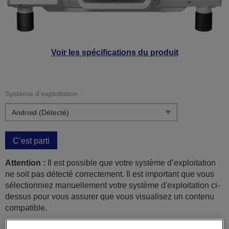
Voir les spécifications du produit
Système d’exploitation :
C’est parti
Attention :
Il est possible que votre système d’exploitation
ne soit pas détecté correctement. Il est important que vous
sélectionniez manuellement votre système d'exploitation ci-
dessus pour vous assurer que vous visualisez un contenu
compatible.