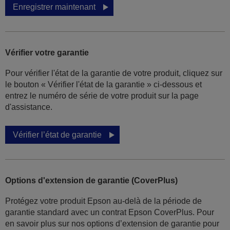
Enregistrer maintenant
Vérifier votre garantie
Pour vérifier l'état de la garantie de votre produit, cliquez sur
le bouton « Vérifier l'état de la garantie » ci-dessous et
entrez le numéro de série de votre produit sur la page
d'assistance.
Vérifier l’état de garantie
Options d'extension de garantie (CoverPlus)
Protégez votre produit Epson au-delà de la période de
garantie standard avec un contrat Epson CoverPlus. Pour
en savoir plus sur nos options d’extension de garantie pour