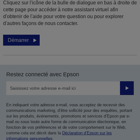
Cliquez sur l'icône de la bulle de dialogue en bas à droite de
cette page pour accéder à notre assistant virtuel afin
d'obtenir de l'aide pour votre question ou pour explorer
d'autres façons de nous contacter.
Démarrer
Restez connecté avec Epson
Valider
En indiquant votre adresse e-mail, vous acceptez de recevoir des
communications marketing, d’être sollicité pour des enquêtes, portant
sur les produits, événements, promotions et services d’Epson par e-
mail ou sous toute autre forme de communication électronique, en
fonction de vos préférences et de votre comportement sur le Web,
comme cela est décrit dans la
Déclaration d’Epson sur les
informations personnelles
.