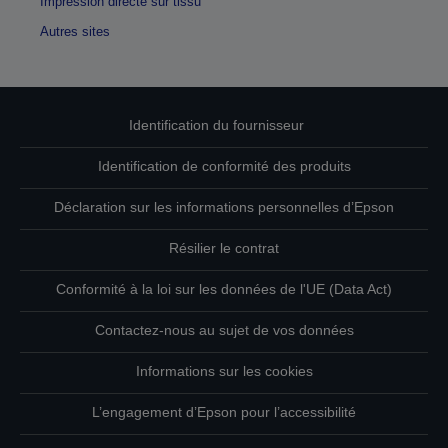
Impression directe sur tissu
Autres sites
Identification du fournisseur
Identification de conformité des produits
Déclaration sur les informations personnelles d’Epson
Résilier le contrat
Conformité à la loi sur les données de l'UE (Data Act)
Contactez-nous au sujet de vos données
Informations sur les cookies
L’engagement d’Epson pour l’accessibilité