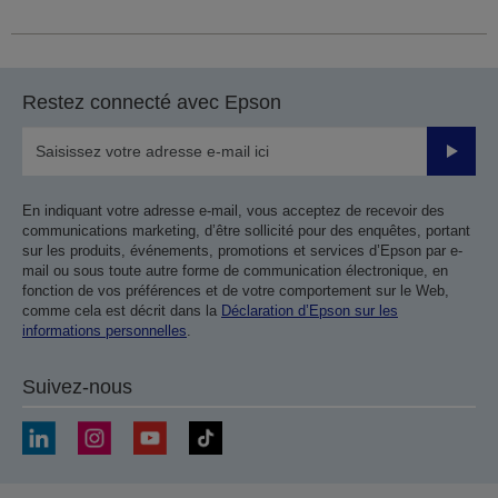
Restez connecté avec Epson
Valider
En indiquant votre adresse e-mail, vous acceptez de recevoir des
communications marketing, d’être sollicité pour des enquêtes, portant
sur les produits, événements, promotions et services d’Epson par e-
mail ou sous toute autre forme de communication électronique, en
fonction de vos préférences et de votre comportement sur le Web,
comme cela est décrit dans la
Déclaration d’Epson sur les
informations personnelles
.
Suivez-nous