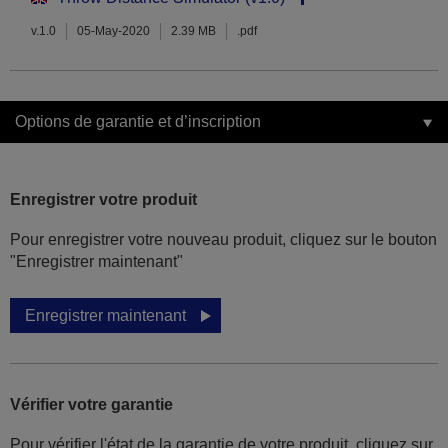
v.1.0
05-May-2020
2.39 MB
.pdf
Options de garantie et d’inscription
Enregistrer votre produit
Pour enregistrer votre nouveau produit, cliquez sur le bouton
"Enregistrer maintenant"
Enregistrer maintenant
Vérifier votre garantie
Pour vérifier l'état de la garantie de votre produit, cliquez sur