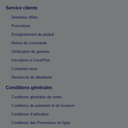
Service clients
Dernières offres
Promotions
Enregistrement de produit
Retour de commande
Vérification de garantie
Inscription à CoverPlus
Contactez-nous
Recherche de détaillants
Conditions générales
Conditions générales de vente
Conditions de paiement et de livraison
Conditions d’utilisation
Conditions des Promotions en ligne