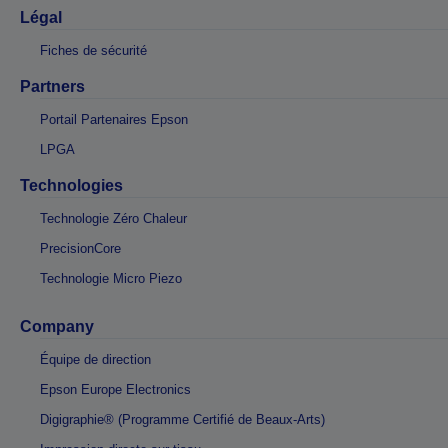
Légal
Fiches de sécurité
Partners
Portail Partenaires Epson
LPGA
Technologies
Technologie Zéro Chaleur
PrecisionCore
Technologie Micro Piezo
Company
Équipe de direction
Epson Europe Electronics
Digigraphie® (Programme Certifié de Beaux-Arts)