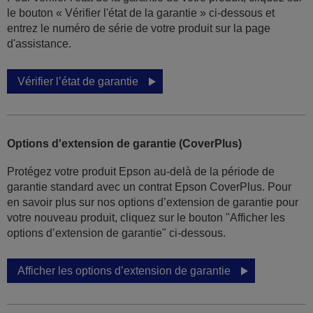
le bouton « Vérifier l'état de la garantie » ci-dessous et
entrez le numéro de série de votre produit sur la page
d'assistance.
Vérifier l’état de garantie
Options d'extension de garantie (CoverPlus)
Protégez votre produit Epson au-delà de la période de
garantie standard avec un contrat Epson CoverPlus. Pour
en savoir plus sur nos options d’extension de garantie pour
votre nouveau produit, cliquez sur le bouton "Afficher les
options d’extension de garantie" ci-dessous.
Afficher les options d’extension de garantie