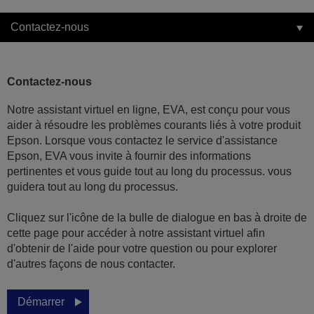
Contactez-nous
Contactez-nous
Notre assistant virtuel en ligne, EVA, est conçu pour vous
aider à résoudre les problèmes courants liés à votre produit
Epson. Lorsque vous contactez le service d'assistance
Epson, EVA vous invite à fournir des informations
pertinentes et vous guide tout au long du processus. vous
guidera tout au long du processus.
Cliquez sur l'icône de la bulle de dialogue en bas à droite de
cette page pour accéder à notre assistant virtuel afin
d'obtenir de l'aide pour votre question ou pour explorer
d'autres façons de nous contacter.
Démarrer