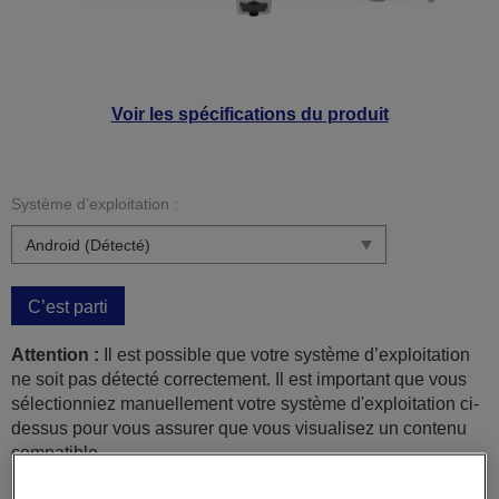
Voir les spécifications du produit
Système d’exploitation :
C’est parti
Attention :
Il est possible que votre système d’exploitation
ne soit pas détecté correctement. Il est important que vous
sélectionniez manuellement votre système d'exploitation ci-
dessus pour vous assurer que vous visualisez un contenu
compatible.