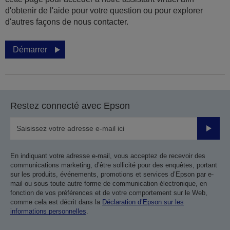
d'obtenir de l'aide pour votre question ou pour explorer
d'autres façons de nous contacter.
Démarrer
Restez connecté avec Epson
Valider
En indiquant votre adresse e-mail, vous acceptez de recevoir des
communications marketing, d’être sollicité pour des enquêtes, portant
sur les produits, événements, promotions et services d’Epson par e-
mail ou sous toute autre forme de communication électronique, en
fonction de vos préférences et de votre comportement sur le Web,
comme cela est décrit dans la
Déclaration d’Epson sur les
informations personnelles
.