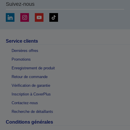
Suivez-nous
Service clients
Dernières offres
Promotions
Enregistrement de produit
Retour de commande
Vérification de garantie
Inscription à CoverPlus
Contactez-nous
Recherche de détaillants
Conditions générales