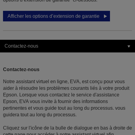
Afficher les options d’extension de garantie
Contactez-nous
Contactez-nous
Notre assistant virtuel en ligne, EVA, est conçu pour vous
aider à résoudre les problèmes courants liés à votre produit
Epson. Lorsque vous contactez le service d'assistance
Epson, EVA vous invite à fournir des informations
pertinentes et vous guide tout au long du processus. vous
guidera tout au long du processus.
Cliquez sur l'icône de la bulle de dialogue en bas à droite de
cette page pour accéder à notre assistant virtuel afin