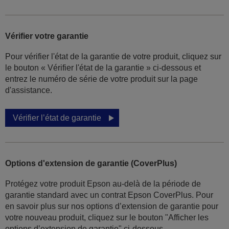
Vérifier votre garantie
Pour vérifier l'état de la garantie de votre produit, cliquez sur
le bouton « Vérifier l'état de la garantie » ci-dessous et
entrez le numéro de série de votre produit sur la page
d'assistance.
Vérifier l’état de garantie
Options d'extension de garantie (CoverPlus)
Protégez votre produit Epson au-delà de la période de
garantie standard avec un contrat Epson CoverPlus. Pour
en savoir plus sur nos options d’extension de garantie pour
votre nouveau produit, cliquez sur le bouton "Afficher les
options d’extension de garantie" ci-dessous.