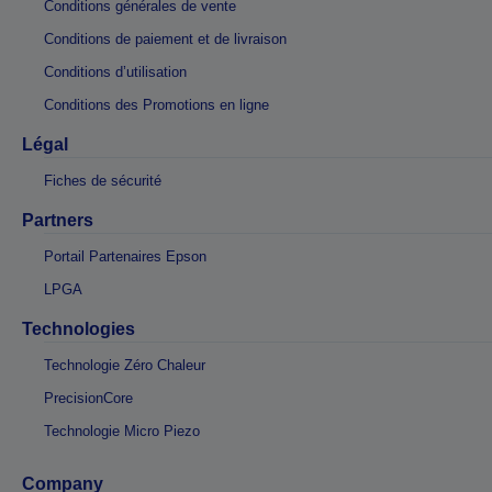
Conditions générales de vente
Conditions de paiement et de livraison
Conditions d’utilisation
Conditions des Promotions en ligne
Légal
Fiches de sécurité
Partners
Portail Partenaires Epson
LPGA
Technologies
Technologie Zéro Chaleur
PrecisionCore
Technologie Micro Piezo
Company