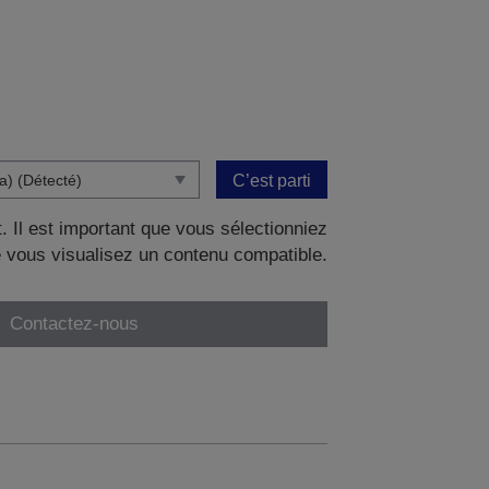
C’est parti
. Il est important que vous sélectionniez
 vous visualisez un contenu compatible.
Contactez-nous