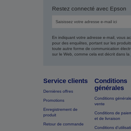
Restez connecté avec Epson
En indiquant votre adresse e-mail, vous ac
pour des enquêtes, portant sur les produi
toute autre forme de communication électr
sur le Web, comme cela est décrit dans la
Service clients
Conditions
générales
Dernières offres
Conditions général
Promotions
vente
Enregistrement de
Conditions de paie
produit
et de livraison
Retour de commande
Conditions d’utilisat