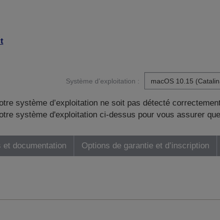
t
Système d’exploitation :
otre système d’exploitation ne soit pas détecté correctement
tre système d'exploitation ci-dessus pour vous assurer que
 et documentation
Options de garantie et d’inscription