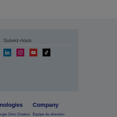
Suivez-nous
r
nologies
Company
ogie Zéro Chaleur
Équipe de direction