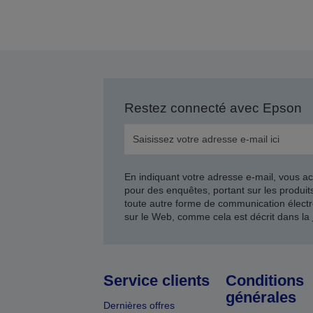
Restez connecté avec Epson
En indiquant votre adresse e-mail, vous ac
pour des enquêtes, portant sur les produi
toute autre forme de communication électr
sur le Web, comme cela est décrit dans la
Service clients
Conditions
générales
Dernières offres