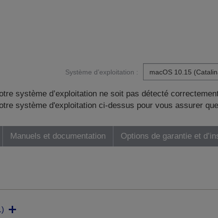
Système d’exploitation :
otre système d’exploitation ne soit pas détecté correctement
tre système d'exploitation ci-dessus pour vous assurer que
Manuels et documentation
Options de garantie et d’in
)