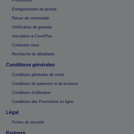
Promotions
Enregistrement de produit
Retour de commande
Vérification de garantie
Inscription à CoverPlus
Contactez-nous
Recherche de détaillants
Conditions générales
Conditions générales de vente
Conditions de paiement et de livraison
Conditions d’utilisation
Conditions des Promotions en ligne
Légal
Fiches de sécurité
Partners