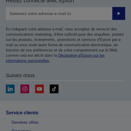
Restez connecté avec Epson
Valider
En indiquant votre adresse e-mail, vous acceptez de recevoir des
communications marketing, d’être sollicité pour des enquêtes, portant
sur les produits, événements, promotions et services d’Epson par e-
mail ou sous toute autre forme de communication électronique, en
fonction de vos préférences et de votre comportement sur le Web,
comme cela est décrit dans la
Déclaration d’Epson sur les
informations personnelles
.
Suivez-nous
Service clients
Dernières offres