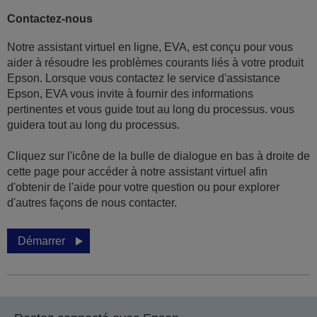
Contactez-nous
Notre assistant virtuel en ligne, EVA, est conçu pour vous
aider à résoudre les problèmes courants liés à votre produit
Epson. Lorsque vous contactez le service d'assistance
Epson, EVA vous invite à fournir des informations
pertinentes et vous guide tout au long du processus. vous
guidera tout au long du processus.
Cliquez sur l'icône de la bulle de dialogue en bas à droite de
cette page pour accéder à notre assistant virtuel afin
d'obtenir de l'aide pour votre question ou pour explorer
d'autres façons de nous contacter.
Démarrer