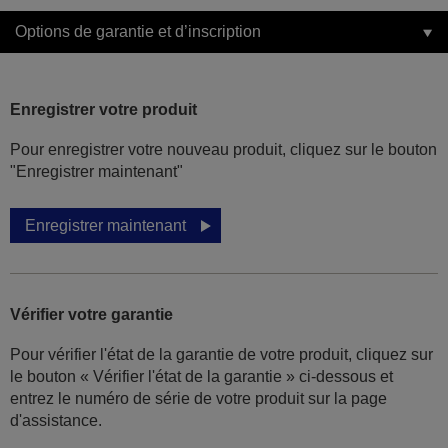
Options de garantie et d’inscription
Enregistrer votre produit
Pour enregistrer votre nouveau produit, cliquez sur le bouton
"Enregistrer maintenant"
Enregistrer maintenant
Vérifier votre garantie
Pour vérifier l'état de la garantie de votre produit, cliquez sur
le bouton « Vérifier l'état de la garantie » ci-dessous et
entrez le numéro de série de votre produit sur la page
d'assistance.