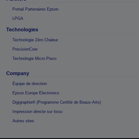
Portail Partenaires Epson
LPGA
Technologies
Technologie Zéro Chaleur
PrecisionCore
Technologie Micro Piezo
Company
Équipe de direction
Epson Europe Electronics
Digigraphie® (Programme Certifié de Beaux-Arts)
Impression directe sur tissu
Autres sites