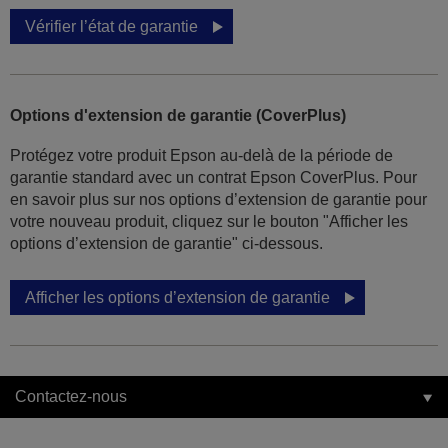
Vérifier l’état de garantie
Options d'extension de garantie (CoverPlus)
Protégez votre produit Epson au-delà de la période de
garantie standard avec un contrat Epson CoverPlus. Pour
en savoir plus sur nos options d’extension de garantie pour
votre nouveau produit, cliquez sur le bouton "Afficher les
options d’extension de garantie" ci-dessous.
Afficher les options d’extension de garantie
Contactez-nous