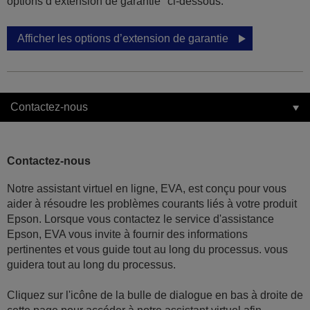
options d’extension de garantie" ci-dessous.
Afficher les options d’extension de garantie
Contactez-nous
Contactez-nous
Notre assistant virtuel en ligne, EVA, est conçu pour vous
aider à résoudre les problèmes courants liés à votre produit
Epson. Lorsque vous contactez le service d'assistance
Epson, EVA vous invite à fournir des informations
pertinentes et vous guide tout au long du processus. vous
guidera tout au long du processus.
Cliquez sur l'icône de la bulle de dialogue en bas à droite de