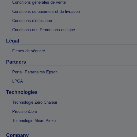
Conditions générales de vente
Conditions de paiement et de livraison
Conditions d’utilisation
Conditions des Promotions en ligne
Légal
Fiches de sécurité
Partners
Portail Partenaires Epson
LPGA
Technologies
Technologie Zéro Chaleur
PrecisionCore
Technologie Micro Piezo
Company