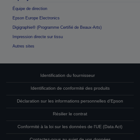
Équipe de direction
Epson Europe Electronics
Digigraphie® (Programme Certifié de Beaux-Arts)
Impression directe sur tissu
Autres sites
Identification du fournisseur
Identification de conformité des produits
Déclaration sur les informations personnelles d’Epson
Résilier le contrat
Conformité à la loi sur les données de l'UE (Data Act)
Contactez-nous au sujet de vos données