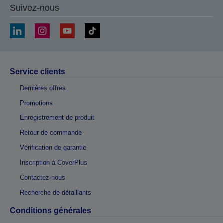
Suivez-nous
Service clients
Dernières offres
Promotions
Enregistrement de produit
Retour de commande
Vérification de garantie
Inscription à CoverPlus
Contactez-nous
Recherche de détaillants
Conditions générales