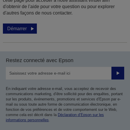
cette page pour accéder à notre assistant virtuel afin
d'obtenir de l'aide pour votre question ou pour explorer
d'autres façons de nous contacter.
Démarrer
Restez connecté avec Epson
Valider
En indiquant votre adresse e-mail, vous acceptez de recevoir des
communications marketing, d’être sollicité pour des enquêtes, portant
sur les produits, événements, promotions et services d’Epson par e-
mail ou sous toute autre forme de communication électronique, en
fonction de vos préférences et de votre comportement sur le Web,
comme cela est décrit dans la
Déclaration d’Epson sur les
informations personnelles
.