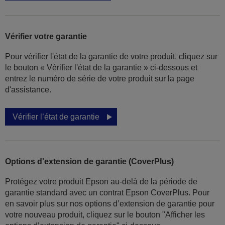
Vérifier votre garantie
Pour vérifier l'état de la garantie de votre produit, cliquez sur
le bouton « Vérifier l'état de la garantie » ci-dessous et
entrez le numéro de série de votre produit sur la page
d'assistance.
Vérifier l’état de garantie
Options d'extension de garantie (CoverPlus)
Protégez votre produit Epson au-delà de la période de
garantie standard avec un contrat Epson CoverPlus. Pour
en savoir plus sur nos options d’extension de garantie pour
votre nouveau produit, cliquez sur le bouton "Afficher les