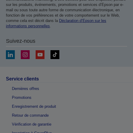
sur les produits, événements, promotions et services d’Epson par e-
mail ou sous toute autre forme de communication électronique, en
fonction de vos préférences et de votre comportement sur le Web,
comme cela est décrit dans la
Déclaration d’Epson sur les
informations personnelles
.
Suivez-nous
Service clients
Dernières offres
Promotions
Enregistrement de produit
Retour de commande
Vérification de garantie