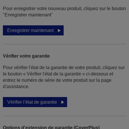
Pour enregistrer votre nouveau produit, cliquez sur le bouton
"Enregistrer maintenant"
Enregistrer maintenant
Vérifier votre garantie
Pour vérifier l'état de la garantie de votre produit, cliquez sur
le bouton « Vérifier l'état de la garantie » ci-dessous et
entrez le numéro de série de votre produit sur la page
d'assistance.
Vérifier l’état de garantie
Options d'extension de garantie (CoverPlus)