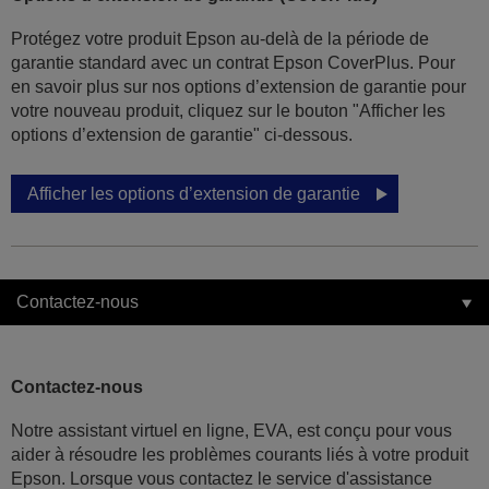
Protégez votre produit Epson au-delà de la période de
garantie standard avec un contrat Epson CoverPlus. Pour
en savoir plus sur nos options d’extension de garantie pour
votre nouveau produit, cliquez sur le bouton "Afficher les
options d’extension de garantie" ci-dessous.
Afficher les options d’extension de garantie
Contactez-nous
Contactez-nous
Notre assistant virtuel en ligne, EVA, est conçu pour vous
aider à résoudre les problèmes courants liés à votre produit
Epson. Lorsque vous contactez le service d'assistance