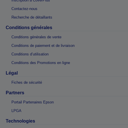
Inscription à CoverPlus
Contactez-nous
Recherche de détaillants
Conditions générales
Conditions générales de vente
Conditions de paiement et de livraison
Conditions d’utilisation
Conditions des Promotions en ligne
Légal
Fiches de sécurité
Partners
Portail Partenaires Epson
LPGA
Technologies