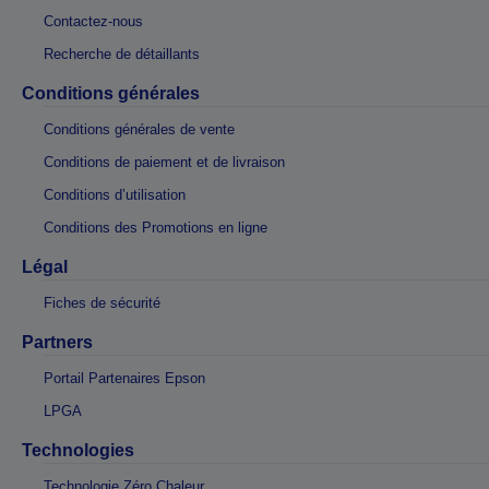
Contactez-nous
Recherche de détaillants
Conditions générales
Conditions générales de vente
Conditions de paiement et de livraison
Conditions d’utilisation
Conditions des Promotions en ligne
Légal
Fiches de sécurité
Partners
Portail Partenaires Epson
LPGA
Technologies
Technologie Zéro Chaleur