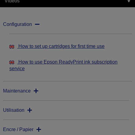
Vidéos
Configuration
How to set up cartridges for first time use
How to use Epson ReadyPrint ink subscription
service
Maintenance
Utilisation
Encre / Papier