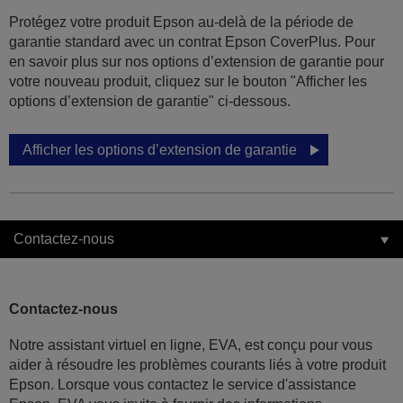
Protégez votre produit Epson au-delà de la période de
garantie standard avec un contrat Epson CoverPlus. Pour
en savoir plus sur nos options d’extension de garantie pour
votre nouveau produit, cliquez sur le bouton "Afficher les
options d’extension de garantie" ci-dessous.
Afficher les options d’extension de garantie
Contactez-nous
Contactez-nous
Notre assistant virtuel en ligne, EVA, est conçu pour vous
aider à résoudre les problèmes courants liés à votre produit
Epson. Lorsque vous contactez le service d'assistance