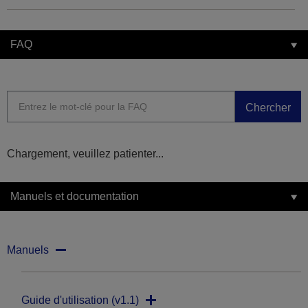
FAQ
Chercher
Chargement, veuillez patienter...
Manuels et documentation
Manuels
Guide d'utilisation (v1.1)