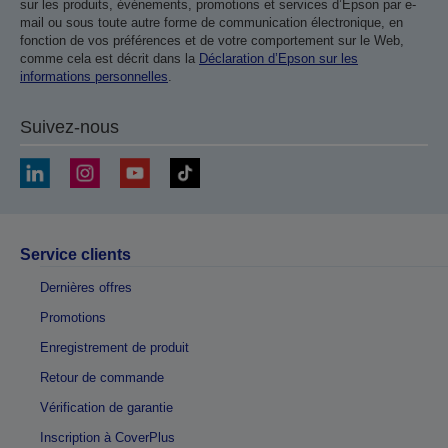
sur les produits, événements, promotions et services d’Epson par e-
mail ou sous toute autre forme de communication électronique, en
fonction de vos préférences et de votre comportement sur le Web,
comme cela est décrit dans la
Déclaration d’Epson sur les
informations personnelles
.
Suivez-nous
Service clients
Dernières offres
Promotions
Enregistrement de produit
Retour de commande
Vérification de garantie
Inscription à CoverPlus