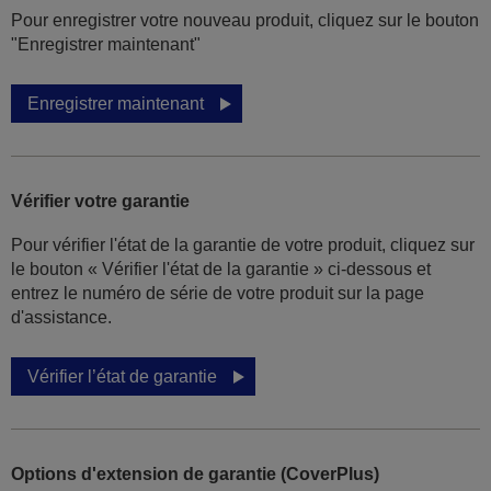
Pour enregistrer votre nouveau produit, cliquez sur le bouton
"Enregistrer maintenant"
Enregistrer maintenant
Vérifier votre garantie
Pour vérifier l'état de la garantie de votre produit, cliquez sur
le bouton « Vérifier l'état de la garantie » ci-dessous et
entrez le numéro de série de votre produit sur la page
d'assistance.
Vérifier l’état de garantie
Options d'extension de garantie (CoverPlus)