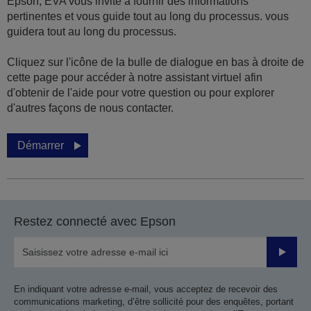
Epson, EVA vous invite à fournir des informations
pertinentes et vous guide tout au long du processus. vous
guidera tout au long du processus.
Cliquez sur l'icône de la bulle de dialogue en bas à droite de
cette page pour accéder à notre assistant virtuel afin
d'obtenir de l'aide pour votre question ou pour explorer
d'autres façons de nous contacter.
Démarrer
Restez connecté avec Epson
Valider
En indiquant votre adresse e-mail, vous acceptez de recevoir des
communications marketing, d’être sollicité pour des enquêtes, portant