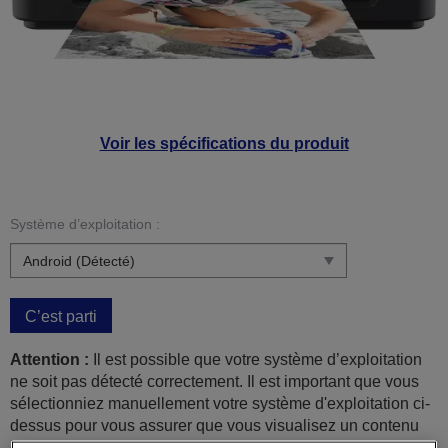
Voir les spécifications du produit
Système d’exploitation :
C’est parti
Attention :
Il est possible que votre système d’exploitation
ne soit pas détecté correctement. Il est important que vous
sélectionniez manuellement votre système d'exploitation ci-
dessus pour vous assurer que vous visualisez un contenu
compatible.