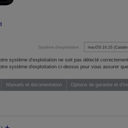
t
Système d’exploitation :
otre système d’exploitation ne soit pas détecté correctement
tre système d'exploitation ci-dessus pour vous assurer que
Manuels et documentation
Options de garantie et d’in
)