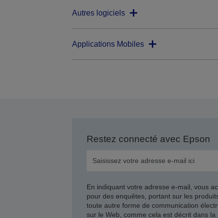
Autres logiciels
Applications Mobiles
Restez connecté avec Epson
En indiquant votre adresse e-mail, vous ac
pour des enquêtes, portant sur les produi
toute autre forme de communication électr
sur le Web, comme cela est décrit dans la