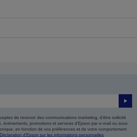
Valide
ceptez de recevoir des communications marketing, d’être sollicité
ts, événements, promotions et services d’Epson par e-mail ou sous
onique, en fonction de vos préférences et de votre comportement
Déclaration d’Epson sur les informations personnelles
.