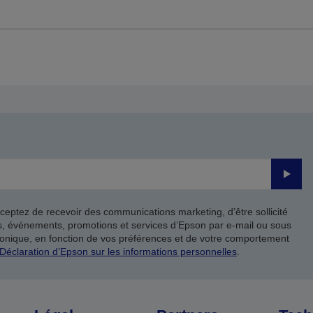
Valide
ceptez de recevoir des communications marketing, d’être sollicité
ts, événements, promotions et services d’Epson par e-mail ou sous
onique, en fonction de vos préférences et de votre comportement
Déclaration d’Epson sur les informations personnelles
.