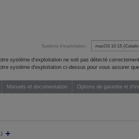
Système d’exploitation :
otre système d’exploitation ne soit pas détecté correctement
tre système d'exploitation ci-dessus pour vous assurer que
Manuels et documentation
Options de garantie et d’in
)