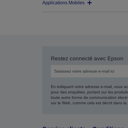
Applications Mobiles
Restez connecté avec Epson
En indiquant votre adresse e-mail, vous ac
pour des enquêtes, portant sur les produi
toute autre forme de communication électr
sur le Web, comme cela est décrit dans la