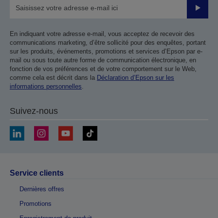
Valider
En indiquant votre adresse e-mail, vous acceptez de recevoir des
communications marketing, d’être sollicité pour des enquêtes, portant
sur les produits, événements, promotions et services d’Epson par e-
mail ou sous toute autre forme de communication électronique, en
fonction de vos préférences et de votre comportement sur le Web,
comme cela est décrit dans la
Déclaration d’Epson sur les
informations personnelles
.
Suivez-nous
Service clients
Dernières offres
Promotions