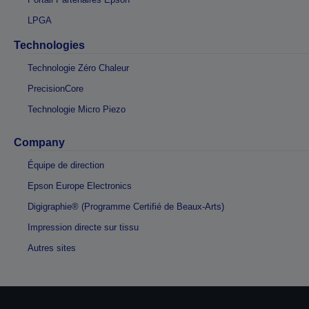
LPGA
Technologies
Technologie Zéro Chaleur
PrecisionCore
Technologie Micro Piezo
Company
Équipe de direction
Epson Europe Electronics
Digigraphie® (Programme Certifié de Beaux-Arts)
Impression directe sur tissu
Autres sites