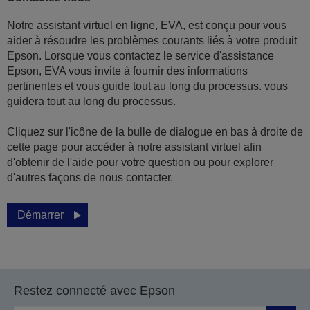
Notre assistant virtuel en ligne, EVA, est conçu pour vous
aider à résoudre les problèmes courants liés à votre produit
Epson. Lorsque vous contactez le service d'assistance
Epson, EVA vous invite à fournir des informations
pertinentes et vous guide tout au long du processus. vous
guidera tout au long du processus.
Cliquez sur l'icône de la bulle de dialogue en bas à droite de
cette page pour accéder à notre assistant virtuel afin
d'obtenir de l'aide pour votre question ou pour explorer
d'autres façons de nous contacter.
Démarrer
Restez connecté avec Epson