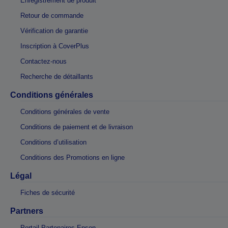
Enregistrement de produit
Retour de commande
Vérification de garantie
Inscription à CoverPlus
Contactez-nous
Recherche de détaillants
Conditions générales
Conditions générales de vente
Conditions de paiement et de livraison
Conditions d’utilisation
Conditions des Promotions en ligne
Légal
Fiches de sécurité
Partners
Portail Partenaires Epson