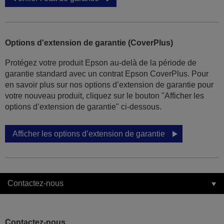
Options d'extension de garantie (CoverPlus)
Protégez votre produit Epson au-delà de la période de
garantie standard avec un contrat Epson CoverPlus. Pour
en savoir plus sur nos options d’extension de garantie pour
votre nouveau produit, cliquez sur le bouton "Afficher les
options d’extension de garantie" ci-dessous.
Afficher les options d’extension de garantie
Contactez-nous
Contactez-nous