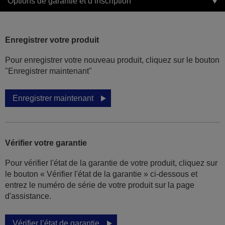
Options de garantie et d’inscription
Enregistrer votre produit
Pour enregistrer votre nouveau produit, cliquez sur le bouton
"Enregistrer maintenant"
Enregistrer maintenant
Vérifier votre garantie
Pour vérifier l'état de la garantie de votre produit, cliquez sur
le bouton « Vérifier l'état de la garantie » ci-dessous et
entrez le numéro de série de votre produit sur la page
d'assistance.
Vérifier l’état de garantie