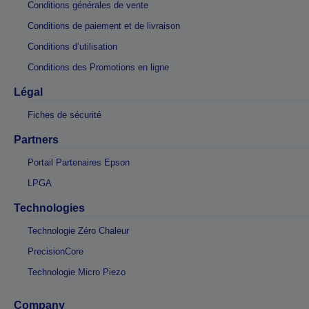
Conditions générales de vente
Conditions de paiement et de livraison
Conditions d’utilisation
Conditions des Promotions en ligne
Légal
Fiches de sécurité
Partners
Portail Partenaires Epson
LPGA
Technologies
Technologie Zéro Chaleur
PrecisionCore
Technologie Micro Piezo
Company