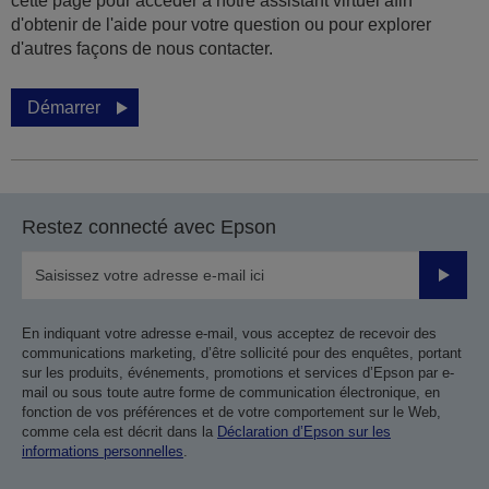
cette page pour accéder à notre assistant virtuel afin
d'obtenir de l'aide pour votre question ou pour explorer
d'autres façons de nous contacter.
Démarrer
Restez connecté avec Epson
Valider
En indiquant votre adresse e-mail, vous acceptez de recevoir des
communications marketing, d’être sollicité pour des enquêtes, portant
sur les produits, événements, promotions et services d’Epson par e-
mail ou sous toute autre forme de communication électronique, en
fonction de vos préférences et de votre comportement sur le Web,
comme cela est décrit dans la
Déclaration d’Epson sur les
informations personnelles
.