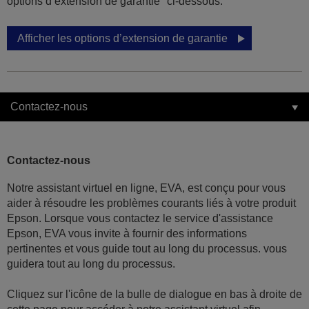
options d’extension de garantie" ci-dessous.
Afficher les options d’extension de garantie
Contactez-nous
Contactez-nous
Notre assistant virtuel en ligne, EVA, est conçu pour vous
aider à résoudre les problèmes courants liés à votre produit
Epson. Lorsque vous contactez le service d'assistance
Epson, EVA vous invite à fournir des informations
pertinentes et vous guide tout au long du processus. vous
guidera tout au long du processus.
Cliquez sur l'icône de la bulle de dialogue en bas à droite de