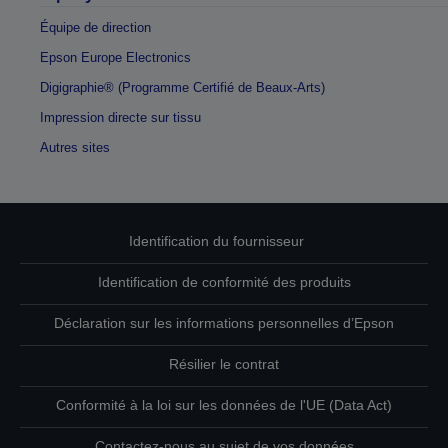
Équipe de direction
Epson Europe Electronics
Digigraphie® (Programme Certifié de Beaux-Arts)
Impression directe sur tissu
Autres sites
Identification du fournisseur
Identification de conformité des produits
Déclaration sur les informations personnelles d’Epson
Résilier le contrat
Conformité à la loi sur les données de l'UE (Data Act)
Contactez-nous au sujet de vos données