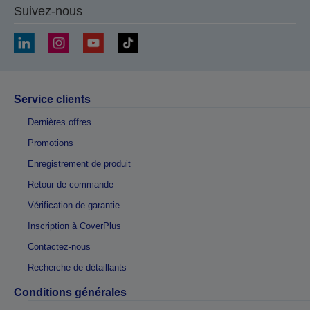
Suivez-nous
Service clients
Dernières offres
Promotions
Enregistrement de produit
Retour de commande
Vérification de garantie
Inscription à CoverPlus
Contactez-nous
Recherche de détaillants
Conditions générales