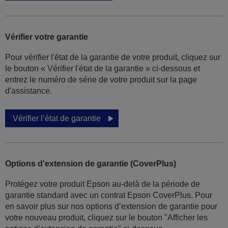
Vérifier votre garantie
Pour vérifier l'état de la garantie de votre produit, cliquez sur
le bouton « Vérifier l'état de la garantie » ci-dessous et
entrez le numéro de série de votre produit sur la page
d'assistance.
Vérifier l’état de garantie
Options d'extension de garantie (CoverPlus)
Protégez votre produit Epson au-delà de la période de
garantie standard avec un contrat Epson CoverPlus. Pour
en savoir plus sur nos options d’extension de garantie pour
votre nouveau produit, cliquez sur le bouton "Afficher les