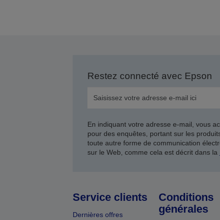
Restez connecté avec Epson
En indiquant votre adresse e-mail, vous ac
pour des enquêtes, portant sur les produi
toute autre forme de communication électr
sur le Web, comme cela est décrit dans la
Service clients
Conditions
générales
Dernières offres