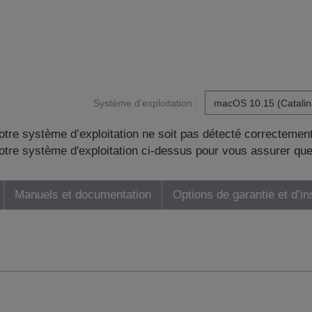
Système d’exploitation :
otre système d’exploitation ne soit pas détecté correctement
tre système d'exploitation ci-dessus pour vous assurer que
Manuels et documentation
Options de garantie et d’in