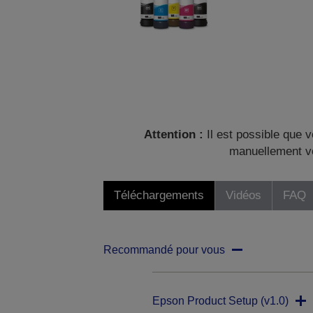
Attention :
Il est possible que v
manuellement vo
Téléchargements
Vidéos
FAQ
Recommandé pour vous
Epson Product Setup (v1.0)