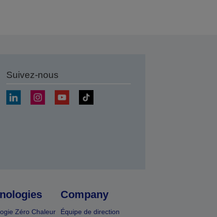
Suivez-nous
r
nologies
Company
ogie Zéro Chaleur
Équipe de direction