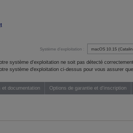
t
Système d’exploitation :
otre système d’exploitation ne soit pas détecté correctement
tre système d'exploitation ci-dessus pour vous assurer que
 et documentation
Options de garantie et d’inscription