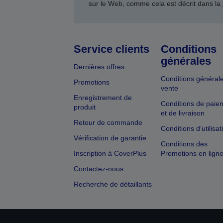
sur le Web, comme cela est décrit dans la
Service clients
Conditions
générales
Dernières offres
Conditions général
Promotions
vente
Enregistrement de
Conditions de paie
produit
et de livraison
Retour de commande
Conditions d’utilisat
Vérification de garantie
Conditions des
Inscription à CoverPlus
Promotions en lign
Contactez-nous
Recherche de détaillants