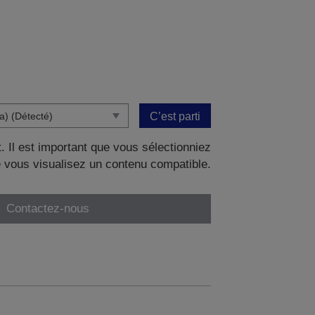
C’est parti
. Il est important que vous sélectionniez
 vous visualisez un contenu compatible.
Contactez-nous