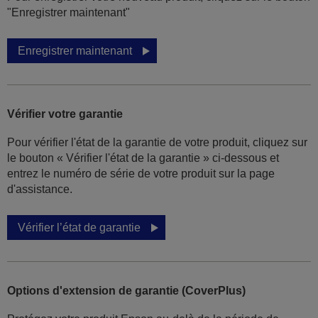
"Enregistrer maintenant"
Enregistrer maintenant
Vérifier votre garantie
Pour vérifier l'état de la garantie de votre produit, cliquez sur
le bouton « Vérifier l'état de la garantie » ci-dessous et
entrez le numéro de série de votre produit sur la page
d'assistance.
Vérifier l’état de garantie
Options d'extension de garantie (CoverPlus)