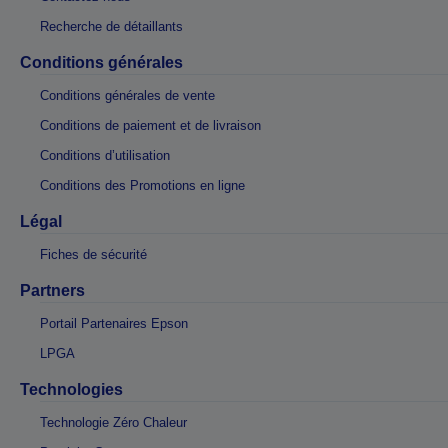
Recherche de détaillants
Conditions générales
Conditions générales de vente
Conditions de paiement et de livraison
Conditions d’utilisation
Conditions des Promotions en ligne
Légal
Fiches de sécurité
Partners
Portail Partenaires Epson
LPGA
Technologies
Technologie Zéro Chaleur