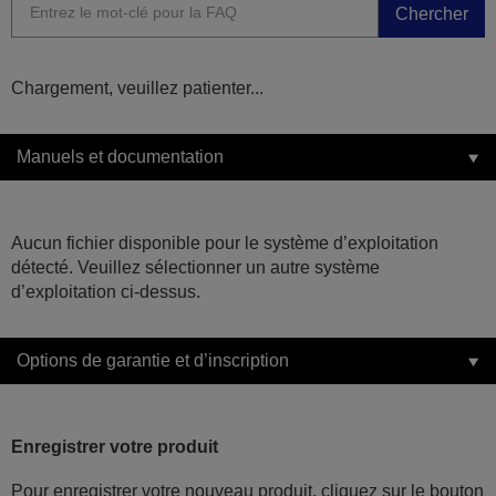
Chercher
Chargement, veuillez patienter...
Manuels et documentation
Aucun fichier disponible pour le système d’exploitation
détecté. Veuillez sélectionner un autre système
d’exploitation ci-dessus.
Options de garantie et d’inscription
Enregistrer votre produit
Pour enregistrer votre nouveau produit, cliquez sur le bouton