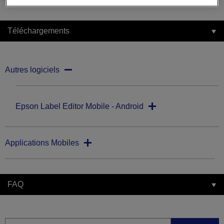
Téléchargements
Autres logiciels
Epson Label Editor Mobile - Android
Applications Mobiles
FAQ