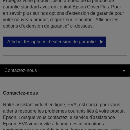
Protégez votre produit Epson au-delà de la période de
garantie standard avec un contrat Epson CoverPlus. Pour
en savoir plus sur nos options d’extension de garantie pour
votre nouveau produit, cliquez sur le bouton "Afficher les
options d’extension de garantie" ci-dessous.
Afficher les options d’extension de garantie
Contactez-nous
Contactez-nous
Notre assistant virtuel en ligne, EVA, est conçu pour vous
aider à résoudre les problèmes courants liés à votre produit
Epson. Lorsque vous contactez le service d'assistance
Epson, EVA vous invite à fournir des informations