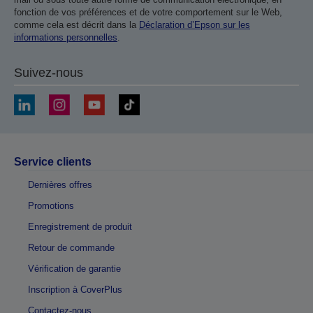
fonction de vos préférences et de votre comportement sur le Web,
comme cela est décrit dans la
Déclaration d’Epson sur les
informations personnelles
.
Suivez-nous
Service clients
Dernières offres
Promotions
Enregistrement de produit
Retour de commande
Vérification de garantie
Inscription à CoverPlus
Contactez-nous