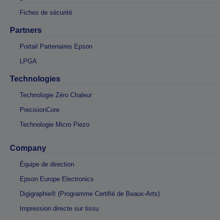
Fiches de sécurité
Partners
Portail Partenaires Epson
LPGA
Technologies
Technologie Zéro Chaleur
PrecisionCore
Technologie Micro Piezo
Company
Équipe de direction
Epson Europe Electronics
Digigraphie® (Programme Certifié de Beaux-Arts)
Impression directe sur tissu