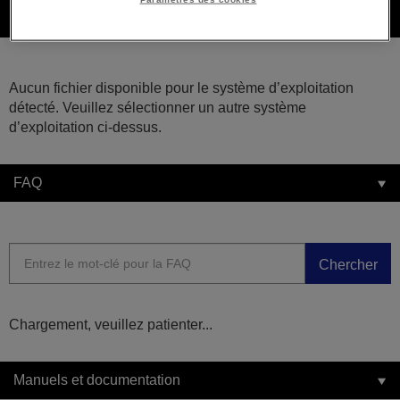
Téléchargements
Aucun fichier disponible pour le système d’exploitation
détecté. Veuillez sélectionner un autre système
d’exploitation ci-dessus.
FAQ
Chercher
Chargement, veuillez patienter...
Manuels et documentation