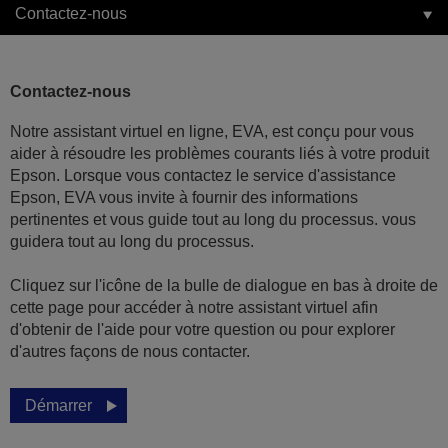
Contactez-nous
Contactez-nous
Notre assistant virtuel en ligne, EVA, est conçu pour vous
aider à résoudre les problèmes courants liés à votre produit
Epson. Lorsque vous contactez le service d'assistance
Epson, EVA vous invite à fournir des informations
pertinentes et vous guide tout au long du processus. vous
guidera tout au long du processus.
Cliquez sur l'icône de la bulle de dialogue en bas à droite de
cette page pour accéder à notre assistant virtuel afin
d'obtenir de l'aide pour votre question ou pour explorer
d'autres façons de nous contacter.
Démarrer