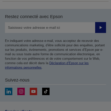
Restez connecté avec Epson
Valider
En indiquant votre adresse e-mail, vous acceptez de recevoir des
communications marketing, d’être sollicité pour des enquêtes, portant
sur les produits, événements, promotions et services d’Epson par e-
mail ou sous toute autre forme de communication électronique, en
fonction de vos préférences et de votre comportement sur le Web,
comme cela est décrit dans la
Déclaration d’Epson sur les
informations personnelles
.
Suivez-nous