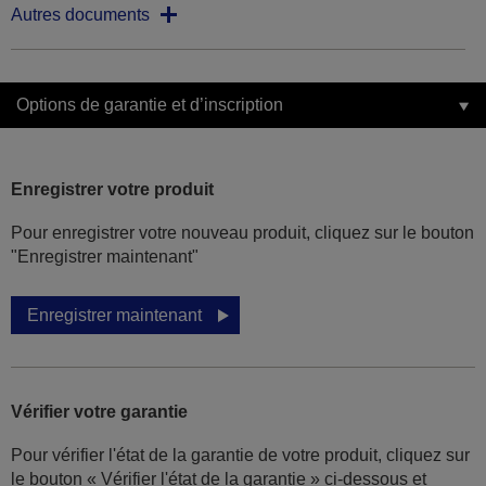
Autres documents
Options de garantie et d’inscription
Enregistrer votre produit
Pour enregistrer votre nouveau produit, cliquez sur le bouton
"Enregistrer maintenant"
Enregistrer maintenant
Vérifier votre garantie
Pour vérifier l'état de la garantie de votre produit, cliquez sur
le bouton « Vérifier l'état de la garantie » ci-dessous et