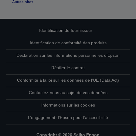
Autres sites
Identification du fournisseur
Identification de conformité des produits
Déclaration sur les informations personnelles d’Epson
Résilier le contrat
Conformité à la loi sur les données de l'UE (Data Act)
Contactez-nous au sujet de vos données
Informations sur les cookies
L’engagement d’Epson pour l’accessibilité
Copyright © 2026 Seiko Epson