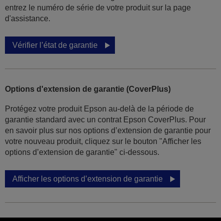
entrez le numéro de série de votre produit sur la page
d'assistance.
Vérifier l’état de garantie
Options d'extension de garantie (CoverPlus)
Protégez votre produit Epson au-delà de la période de
garantie standard avec un contrat Epson CoverPlus. Pour
en savoir plus sur nos options d’extension de garantie pour
votre nouveau produit, cliquez sur le bouton "Afficher les
options d’extension de garantie" ci-dessous.
Afficher les options d’extension de garantie