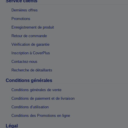
Service clients
Dernières offres
Promotions
Enregistrement de produit
Retour de commande
Vérification de garantie
Inscription à CoverPlus
Contactez-nous
Recherche de détaillants
Conditions générales
Conditions générales de vente
Conditions de paiement et de livraison
Conditions d’utilisation
Conditions des Promotions en ligne
Légal