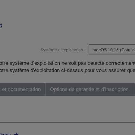
t
Système d’exploitation :
otre système d’exploitation ne soit pas détecté correctement
tre système d'exploitation ci-dessus pour vous assurer que
 et documentation
Options de garantie et d’inscription
tions