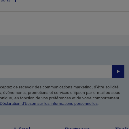
Valide
ceptez de recevoir des communications marketing, d’être sollicité
ts, événements, promotions et services d’Epson par e-mail ou sous
onique, en fonction de vos préférences et de votre comportement
Déclaration d’Epson sur les informations personnelles
.