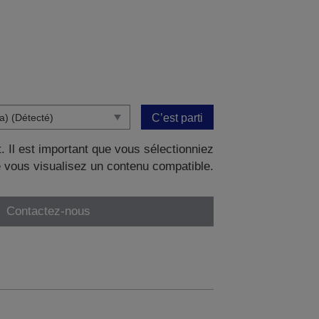
C’est parti
. Il est important que vous sélectionniez
 vous visualisez un contenu compatible.
Contactez-nous