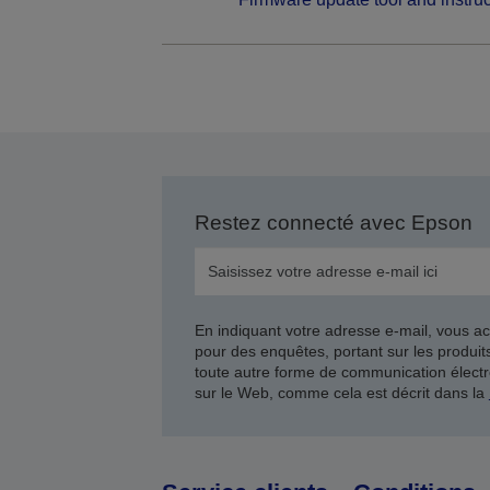
Restez connecté avec Epson
En indiquant votre adresse e-mail, vous ac
pour des enquêtes, portant sur les produi
toute autre forme de communication électr
sur le Web, comme cela est décrit dans la