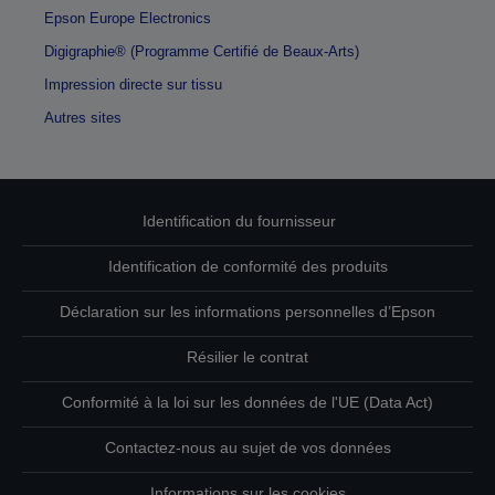
Epson Europe Electronics
Digigraphie® (Programme Certifié de Beaux-Arts)
Impression directe sur tissu
Autres sites
Identification du fournisseur
Identification de conformité des produits
Déclaration sur les informations personnelles d’Epson
Résilier le contrat
Conformité à la loi sur les données de l'UE (Data Act)
Contactez-nous au sujet de vos données
Informations sur les cookies