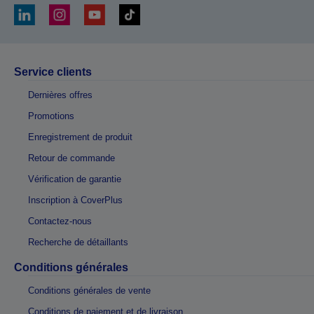
Service clients
Dernières offres
Promotions
Enregistrement de produit
Retour de commande
Vérification de garantie
Inscription à CoverPlus
Contactez-nous
Recherche de détaillants
Conditions générales
Conditions générales de vente
Conditions de paiement et de livraison