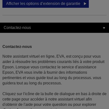
Afficher les options d’extension de garantie
Contactez-nous
Contactez-nous
Notre assistant virtuel en ligne, EVA, est conçu pour vous
aider à résoudre les problèmes courants liés à votre produit
Epson. Lorsque vous contactez le service d'assistance
Epson, EVA vous invite à fournir des informations
pertinentes et vous guide tout au long du processus. vous
guidera tout au long du processus.
Cliquez sur l'icône de la bulle de dialogue en bas à droite de
cette page pour accéder à notre assistant virtuel afin
d'obtenir de l'aide pour votre question ou pour explorer