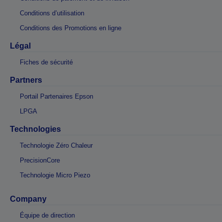
Conditions d’utilisation
Conditions des Promotions en ligne
Légal
Fiches de sécurité
Partners
Portail Partenaires Epson
LPGA
Technologies
Technologie Zéro Chaleur
PrecisionCore
Technologie Micro Piezo
Company
Équipe de direction