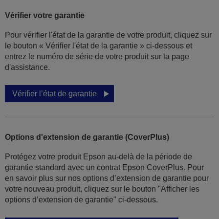
Vérifier votre garantie
Pour vérifier l'état de la garantie de votre produit, cliquez sur
le bouton « Vérifier l'état de la garantie » ci-dessous et
entrez le numéro de série de votre produit sur la page
d'assistance.
Vérifier l’état de garantie
Options d'extension de garantie (CoverPlus)
Protégez votre produit Epson au-delà de la période de
garantie standard avec un contrat Epson CoverPlus. Pour
en savoir plus sur nos options d’extension de garantie pour
votre nouveau produit, cliquez sur le bouton "Afficher les
options d’extension de garantie" ci-dessous.