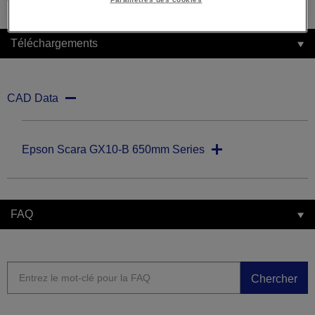
Téléchargements
CAD Data
Epson Scara GX10-B 650mm Series
FAQ
Chercher