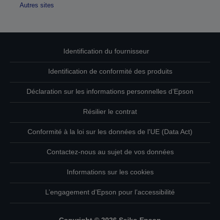
Autres sites
Identification du fournisseur
Identification de conformité des produits
Déclaration sur les informations personnelles d’Epson
Résilier le contrat
Conformité à la loi sur les données de l'UE (Data Act)
Contactez-nous au sujet de vos données
Informations sur les cookies
L’engagement d’Epson pour l’accessibilité