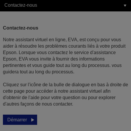
Contactez-nous
Contactez-nous
Notre assistant virtuel en ligne, EVA, est conçu pour vous
aider à résoudre les problèmes courants liés à votre produit
Epson. Lorsque vous contactez le service d'assistance
Epson, EVA vous invite à fournir des informations
pertinentes et vous guide tout au long du processus. vous
guidera tout au long du processus.
Cliquez sur l'icône de la bulle de dialogue en bas à droite de
cette page pour accéder à notre assistant virtuel afin
d'obtenir de l'aide pour votre question ou pour explorer
d'autres façons de nous contacter.
Démarrer