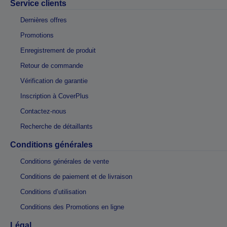
Service clients
Dernières offres
Promotions
Enregistrement de produit
Retour de commande
Vérification de garantie
Inscription à CoverPlus
Contactez-nous
Recherche de détaillants
Conditions générales
Conditions générales de vente
Conditions de paiement et de livraison
Conditions d’utilisation
Conditions des Promotions en ligne
Légal