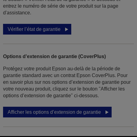
entrez le numéro de série de votre produit sur la page
d'assistance.
Vérifier l’état de garantie
Options d'extension de garantie (CoverPlus)
Protégez votre produit Epson au-delà de la période de
garantie standard avec un contrat Epson CoverPlus. Pour
en savoir plus sur nos options d’extension de garantie pour
votre nouveau produit, cliquez sur le bouton "Afficher les
options d’extension de garantie" ci-dessous.
Afficher les options d’extension de garantie