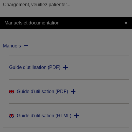
Chargement, veuillez patienter...
Manuels et documentation
Manuels
Guide d'utilisation (PDF)
Guide d'utilisation (PDF)
Guide d'utilisation (HTML)