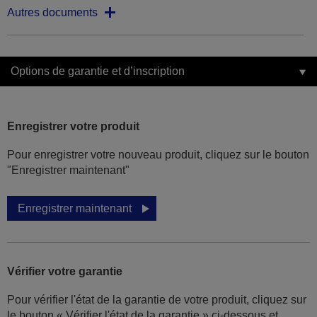
Autres documents
Options de garantie et d’inscription
Enregistrer votre produit
Pour enregistrer votre nouveau produit, cliquez sur le bouton
"Enregistrer maintenant"
Enregistrer maintenant
Vérifier votre garantie
Pour vérifier l'état de la garantie de votre produit, cliquez sur
le bouton « Vérifier l'état de la garantie » ci-dessous et