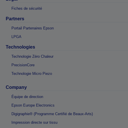
Fiches de sécurité
Partners
Portail Partenaires Epson
LPGA
Technologies
Technologie Zéro Chaleur
PrecisionCore
Technologie Micro Piezo
Company
Équipe de direction
Epson Europe Electronics
Digigraphie® (Programme Certifié de Beaux-Arts)
Impression directe sur tissu