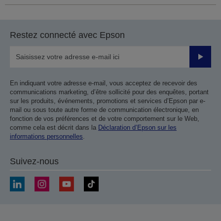
Restez connecté avec Epson
Valider
En indiquant votre adresse e-mail, vous acceptez de recevoir des
communications marketing, d’être sollicité pour des enquêtes, portant
sur les produits, événements, promotions et services d’Epson par e-
mail ou sous toute autre forme de communication électronique, en
fonction de vos préférences et de votre comportement sur le Web,
comme cela est décrit dans la
Déclaration d’Epson sur les
informations personnelles
.
Suivez-nous