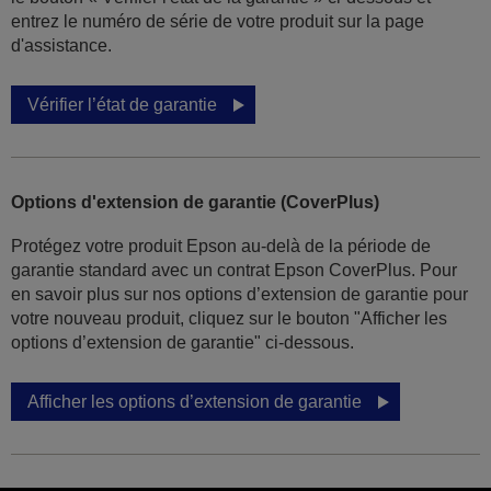
entrez le numéro de série de votre produit sur la page
d'assistance.
Vérifier l’état de garantie
Options d'extension de garantie (CoverPlus)
Protégez votre produit Epson au-delà de la période de
garantie standard avec un contrat Epson CoverPlus. Pour
en savoir plus sur nos options d’extension de garantie pour
votre nouveau produit, cliquez sur le bouton "Afficher les
options d’extension de garantie" ci-dessous.
Afficher les options d’extension de garantie