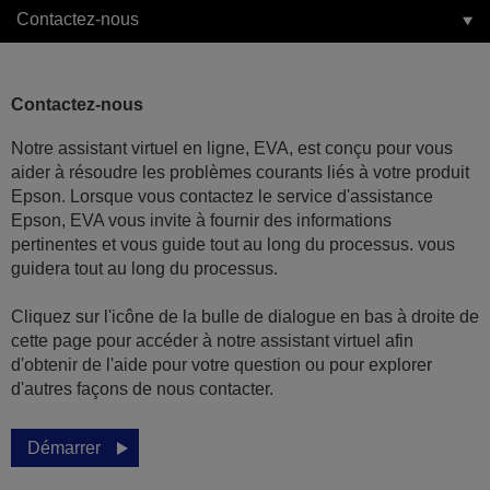
Contactez-nous
Contactez-nous
Notre assistant virtuel en ligne, EVA, est conçu pour vous
aider à résoudre les problèmes courants liés à votre produit
Epson. Lorsque vous contactez le service d'assistance
Epson, EVA vous invite à fournir des informations
pertinentes et vous guide tout au long du processus. vous
guidera tout au long du processus.
Cliquez sur l'icône de la bulle de dialogue en bas à droite de
cette page pour accéder à notre assistant virtuel afin
d'obtenir de l'aide pour votre question ou pour explorer
d'autres façons de nous contacter.
Démarrer