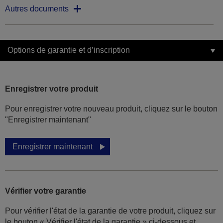
Autres documents
Options de garantie et d’inscription
Enregistrer votre produit
Pour enregistrer votre nouveau produit, cliquez sur le bouton
"Enregistrer maintenant"
Enregistrer maintenant
Vérifier votre garantie
Pour vérifier l'état de la garantie de votre produit, cliquez sur
le bouton « Vérifier l'état de la garantie » ci-dessous et