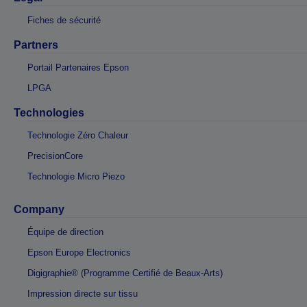
Fiches de sécurité
Partners
Portail Partenaires Epson
LPGA
Technologies
Technologie Zéro Chaleur
PrecisionCore
Technologie Micro Piezo
Company
Équipe de direction
Epson Europe Electronics
Digigraphie® (Programme Certifié de Beaux-Arts)
Impression directe sur tissu