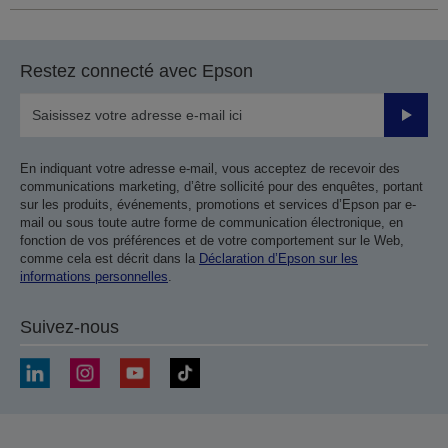
Restez connecté avec Epson
Valider
En indiquant votre adresse e-mail, vous acceptez de recevoir des
communications marketing, d’être sollicité pour des enquêtes, portant
sur les produits, événements, promotions et services d’Epson par e-
mail ou sous toute autre forme de communication électronique, en
fonction de vos préférences et de votre comportement sur le Web,
comme cela est décrit dans la
Déclaration d’Epson sur les
informations personnelles
.
Suivez-nous