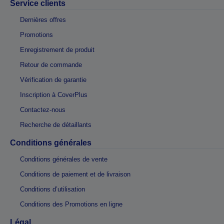
Service clients
Dernières offres
Promotions
Enregistrement de produit
Retour de commande
Vérification de garantie
Inscription à CoverPlus
Contactez-nous
Recherche de détaillants
Conditions générales
Conditions générales de vente
Conditions de paiement et de livraison
Conditions d’utilisation
Conditions des Promotions en ligne
Légal