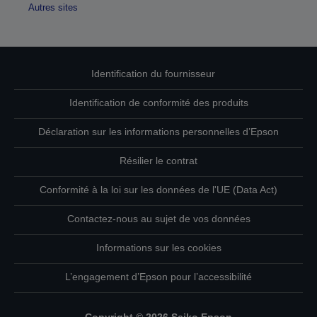
Autres sites
Identification du fournisseur
Identification de conformité des produits
Déclaration sur les informations personnelles d’Epson
Résilier le contrat
Conformité à la loi sur les données de l'UE (Data Act)
Contactez-nous au sujet de vos données
Informations sur les cookies
L’engagement d’Epson pour l’accessibilité