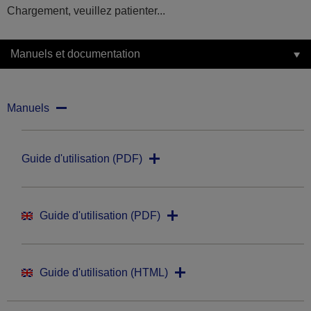
Chargement, veuillez patienter...
Manuels et documentation
Manuels
Guide d'utilisation (PDF)
Guide d'utilisation (PDF)
Guide d'utilisation (HTML)