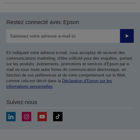
Restez connecté avec Epson
Valider
En indiquant votre adresse e-mail, vous acceptez de recevoir des
communications marketing, d’être sollicité pour des enquêtes, portant
sur les produits, événements, promotions et services d’Epson par e-
mail ou sous toute autre forme de communication électronique, en
fonction de vos préférences et de votre comportement sur le Web,
comme cela est décrit dans la
Déclaration d’Epson sur les
informations personnelles
.
Suivez-nous