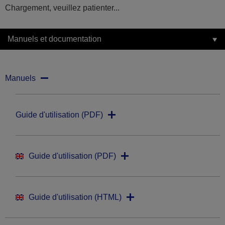
Chargement, veuillez patienter...
Manuels et documentation
Manuels
Guide d'utilisation (PDF)
Guide d'utilisation (PDF)
Guide d'utilisation (HTML)