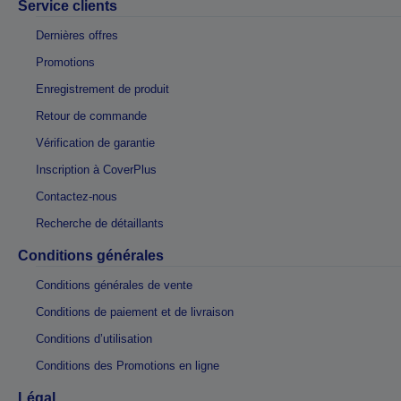
Service clients
Dernières offres
Promotions
Enregistrement de produit
Retour de commande
Vérification de garantie
Inscription à CoverPlus
Contactez-nous
Recherche de détaillants
Conditions générales
Conditions générales de vente
Conditions de paiement et de livraison
Conditions d’utilisation
Conditions des Promotions en ligne
Légal