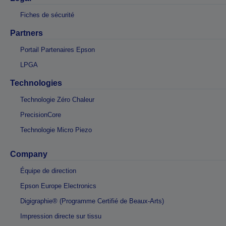
Fiches de sécurité
Partners
Portail Partenaires Epson
LPGA
Technologies
Technologie Zéro Chaleur
PrecisionCore
Technologie Micro Piezo
Company
Équipe de direction
Epson Europe Electronics
Digigraphie® (Programme Certifié de Beaux-Arts)
Impression directe sur tissu