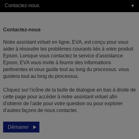
Contactez-nous
Contactez-nous
Notre assistant virtuel en ligne, EVA, est conçu pour vous
aider à résoudre les problèmes courants liés à votre produit
Epson. Lorsque vous contactez le service d'assistance
Epson, EVA vous invite à fournir des informations
pertinentes et vous guide tout au long du processus. vous
guidera tout au long du processus.
Cliquez sur l'icône de la bulle de dialogue en bas à droite de
cette page pour accéder à notre assistant virtuel afin
d'obtenir de l'aide pour votre question ou pour explorer
d'autres façons de nous contacter.
Démarrer