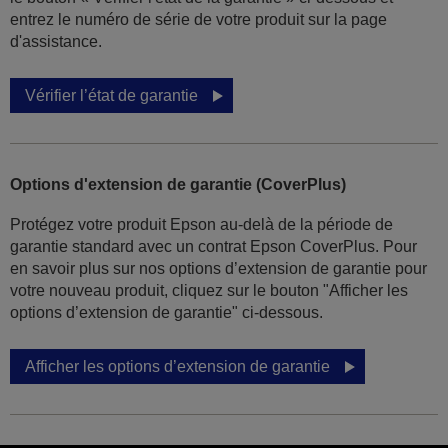
entrez le numéro de série de votre produit sur la page
d'assistance.
Vérifier l’état de garantie
Options d'extension de garantie (CoverPlus)
Protégez votre produit Epson au-delà de la période de
garantie standard avec un contrat Epson CoverPlus. Pour
en savoir plus sur nos options d’extension de garantie pour
votre nouveau produit, cliquez sur le bouton "Afficher les
options d’extension de garantie" ci-dessous.
Afficher les options d’extension de garantie