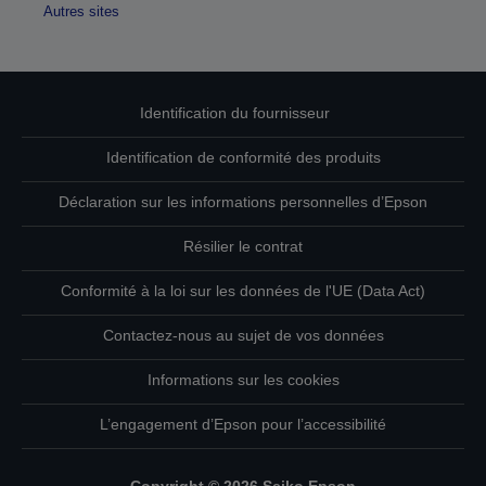
Autres sites
Identification du fournisseur
Identification de conformité des produits
Déclaration sur les informations personnelles d’Epson
Résilier le contrat
Conformité à la loi sur les données de l'UE (Data Act)
Contactez-nous au sujet de vos données
Informations sur les cookies
L’engagement d’Epson pour l’accessibilité