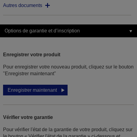
Autres documents
Options de garantie et d’inscription
Enregistrer votre produit
Pour enregistrer votre nouveau produit, cliquez sur le bouton
"Enregistrer maintenant"
Enregistrer maintenant
Vérifier votre garantie
Pour vérifier l'état de la garantie de votre produit, cliquez sur
le bouton « Vérifier l'état de la garantie » ci-dessous et