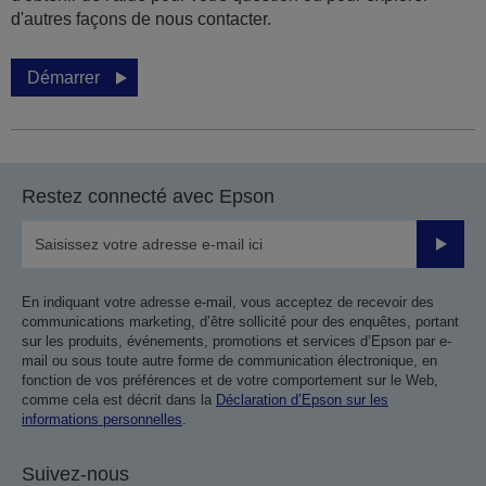
d'autres façons de nous contacter.
Démarrer
Restez connecté avec Epson
Valider
En indiquant votre adresse e-mail, vous acceptez de recevoir des
communications marketing, d’être sollicité pour des enquêtes, portant
sur les produits, événements, promotions et services d’Epson par e-
mail ou sous toute autre forme de communication électronique, en
fonction de vos préférences et de votre comportement sur le Web,
comme cela est décrit dans la
Déclaration d’Epson sur les
informations personnelles
.
Suivez-nous