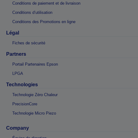
Conditions de paiement et de livraison
Conditions d’utilisation
Conditions des Promotions en ligne
Légal
Fiches de sécurité
Partners
Portail Partenaires Epson
LPGA
Technologies
Technologie Zéro Chaleur
PrecisionCore
Technologie Micro Piezo
Company