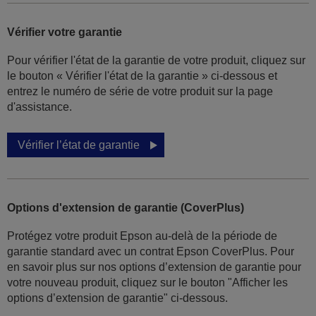
Vérifier votre garantie
Pour vérifier l'état de la garantie de votre produit, cliquez sur
le bouton « Vérifier l'état de la garantie » ci-dessous et
entrez le numéro de série de votre produit sur la page
d'assistance.
Vérifier l’état de garantie
Options d'extension de garantie (CoverPlus)
Protégez votre produit Epson au-delà de la période de
garantie standard avec un contrat Epson CoverPlus. Pour
en savoir plus sur nos options d’extension de garantie pour
votre nouveau produit, cliquez sur le bouton "Afficher les
options d’extension de garantie" ci-dessous.