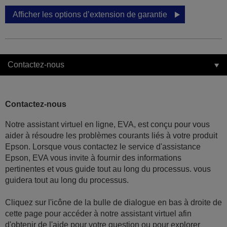
Afficher les options d’extension de garantie
Contactez-nous
Contactez-nous
Notre assistant virtuel en ligne, EVA, est conçu pour vous
aider à résoudre les problèmes courants liés à votre produit
Epson. Lorsque vous contactez le service d'assistance
Epson, EVA vous invite à fournir des informations
pertinentes et vous guide tout au long du processus. vous
guidera tout au long du processus.
Cliquez sur l'icône de la bulle de dialogue en bas à droite de
cette page pour accéder à notre assistant virtuel afin
d'obtenir de l'aide pour votre question ou pour explorer