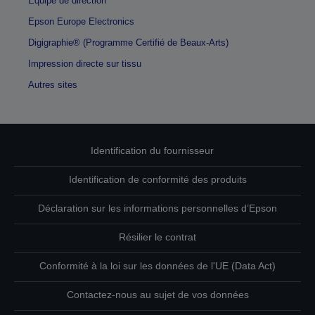
Équipe de direction
Epson Europe Electronics
Digigraphie® (Programme Certifié de Beaux-Arts)
Impression directe sur tissu
Autres sites
Identification du fournisseur
Identification de conformité des produits
Déclaration sur les informations personnelles d’Epson
Résilier le contrat
Conformité à la loi sur les données de l'UE (Data Act)
Contactez-nous au sujet de vos données