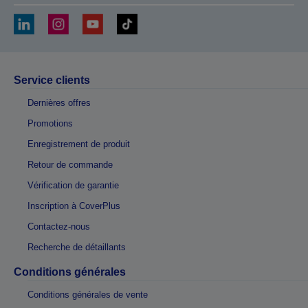
Service clients
Dernières offres
Promotions
Enregistrement de produit
Retour de commande
Vérification de garantie
Inscription à CoverPlus
Contactez-nous
Recherche de détaillants
Conditions générales
Conditions générales de vente