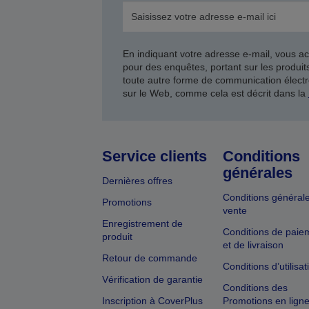
En indiquant votre adresse e-mail, vous ac
pour des enquêtes, portant sur les produi
toute autre forme de communication électr
sur le Web, comme cela est décrit dans la
Service clients
Conditions
générales
Dernières offres
Conditions général
Promotions
vente
Enregistrement de
Conditions de paie
produit
et de livraison
Retour de commande
Conditions d’utilisat
Vérification de garantie
Conditions des
Inscription à CoverPlus
Promotions en lign