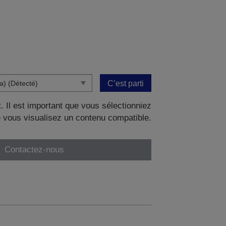
C’est parti
. Il est important que vous sélectionniez
 vous visualisez un contenu compatible.
Contactez-nous