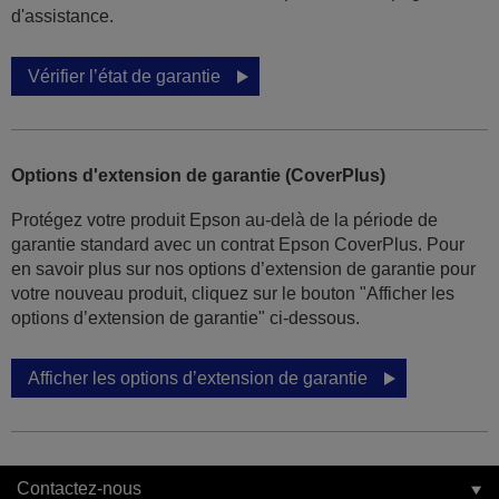
d'assistance.
Vérifier l’état de garantie
Options d'extension de garantie (CoverPlus)
Protégez votre produit Epson au-delà de la période de
garantie standard avec un contrat Epson CoverPlus. Pour
en savoir plus sur nos options d’extension de garantie pour
votre nouveau produit, cliquez sur le bouton "Afficher les
options d’extension de garantie" ci-dessous.
Afficher les options d’extension de garantie
Contactez-nous