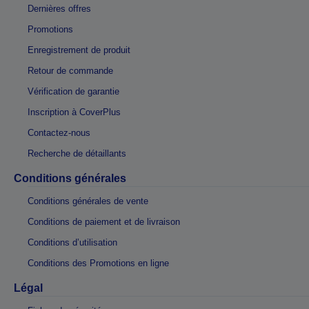
Dernières offres
Promotions
Enregistrement de produit
Retour de commande
Vérification de garantie
Inscription à CoverPlus
Contactez-nous
Recherche de détaillants
Conditions générales
Conditions générales de vente
Conditions de paiement et de livraison
Conditions d’utilisation
Conditions des Promotions en ligne
Légal