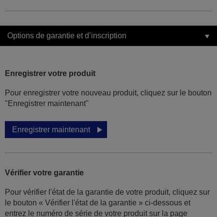
Options de garantie et d’inscription
Enregistrer votre produit
Pour enregistrer votre nouveau produit, cliquez sur le bouton
"Enregistrer maintenant"
Enregistrer maintenant
Vérifier votre garantie
Pour vérifier l'état de la garantie de votre produit, cliquez sur
le bouton « Vérifier l'état de la garantie » ci-dessous et
entrez le numéro de série de votre produit sur la page