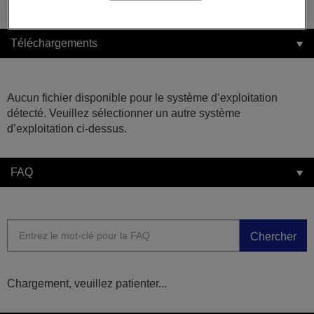
Téléchargements
Aucun fichier disponible pour le système d’exploitation
détecté. Veuillez sélectionner un autre système
d’exploitation ci-dessus.
FAQ
Chercher
Chargement, veuillez patienter...