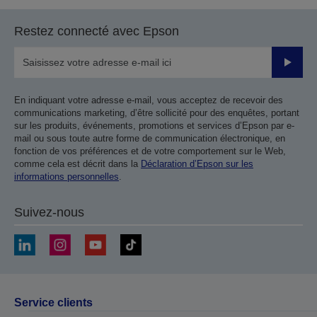
Restez connecté avec Epson
Valider
En indiquant votre adresse e-mail, vous acceptez de recevoir des
communications marketing, d’être sollicité pour des enquêtes, portant
sur les produits, événements, promotions et services d’Epson par e-
mail ou sous toute autre forme de communication électronique, en
fonction de vos préférences et de votre comportement sur le Web,
comme cela est décrit dans la
Déclaration d’Epson sur les
informations personnelles
.
Suivez-nous
Service clients