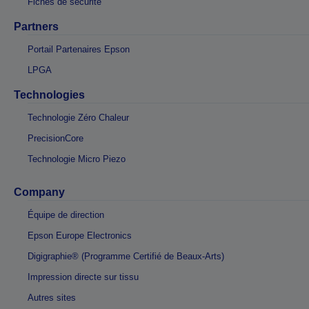
Fiches de sécurité
Partners
Portail Partenaires Epson
LPGA
Technologies
Technologie Zéro Chaleur
PrecisionCore
Technologie Micro Piezo
Company
Équipe de direction
Epson Europe Electronics
Digigraphie® (Programme Certifié de Beaux-Arts)
Impression directe sur tissu
Autres sites