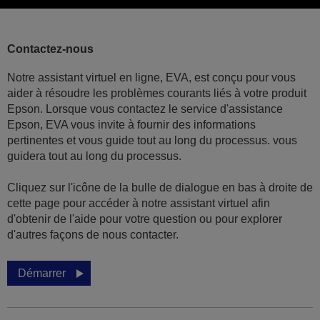
Contactez-nous
Notre assistant virtuel en ligne, EVA, est conçu pour vous
aider à résoudre les problèmes courants liés à votre produit
Epson. Lorsque vous contactez le service d'assistance
Epson, EVA vous invite à fournir des informations
pertinentes et vous guide tout au long du processus. vous
guidera tout au long du processus.
Cliquez sur l'icône de la bulle de dialogue en bas à droite de
cette page pour accéder à notre assistant virtuel afin
d'obtenir de l'aide pour votre question ou pour explorer
d'autres façons de nous contacter.
Démarrer