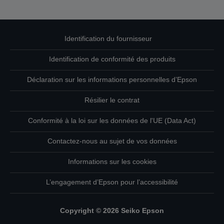
Identification du fournisseur
Identification de conformité des produits
Déclaration sur les informations personnelles d’Epson
Résilier le contrat
Conformité à la loi sur les données de l'UE (Data Act)
Contactez-nous au sujet de vos données
Informations sur les cookies
L’engagement d’Epson pour l’accessibilité
Copyright © 2026 Seiko Epson