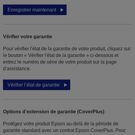
Enregistrer maintenant
Vérifier votre garantie
Pour vérifier l'état de la garantie de votre produit, cliquez sur
le bouton « Vérifier l'état de la garantie » ci-dessous et
entrez le numéro de série de votre produit sur la page
d'assistance.
Vérifier l’état de garantie
Options d'extension de garantie (CoverPlus)
Protégez votre produit Epson au-delà de la période de
garantie standard avec un contrat Epson CoverPlus. Pour