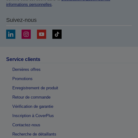
informations personnelles
.
Suivez-nous
Service clients
Dernières offres
Promotions
Enregistrement de produit
Retour de commande
Vérification de garantie
Inscription à CoverPlus
Contactez-nous
Recherche de détaillants