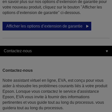
en savoir plus sur nos options d’extension de garantie pour
votre nouveau produit, cliquez sur le bouton "Afficher les
options d’extension de garantie" ci-dessous.
Afficher les options d’extension de garantie
Contactez-nous
Contactez-nous
Notre assistant virtuel en ligne, EVA, est conçu pour vous
aider à résoudre les problèmes courants liés à votre produit
Epson. Lorsque vous contactez le service d'assistance
Epson, EVA vous invite à fournir des informations
pertinentes et vous guide tout au long du processus. vous
guidera tout au long du processus.