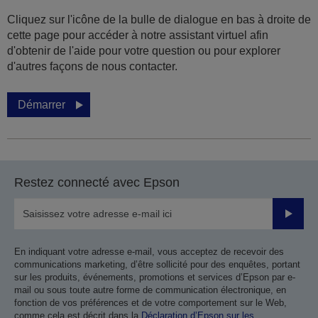
Cliquez sur l'icône de la bulle de dialogue en bas à droite de
cette page pour accéder à notre assistant virtuel afin
d'obtenir de l'aide pour votre question ou pour explorer
d'autres façons de nous contacter.
Démarrer
Restez connecté avec Epson
Valider
En indiquant votre adresse e-mail, vous acceptez de recevoir des
communications marketing, d’être sollicité pour des enquêtes, portant
sur les produits, événements, promotions et services d’Epson par e-
mail ou sous toute autre forme de communication électronique, en
fonction de vos préférences et de votre comportement sur le Web,
comme cela est décrit dans la
Déclaration d’Epson sur les