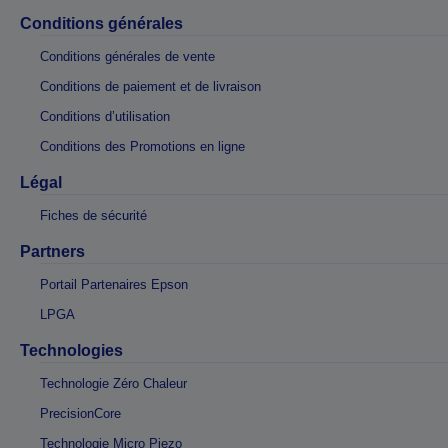
Conditions générales
Conditions générales de vente
Conditions de paiement et de livraison
Conditions d’utilisation
Conditions des Promotions en ligne
Légal
Fiches de sécurité
Partners
Portail Partenaires Epson
LPGA
Technologies
Technologie Zéro Chaleur
PrecisionCore
Technologie Micro Piezo