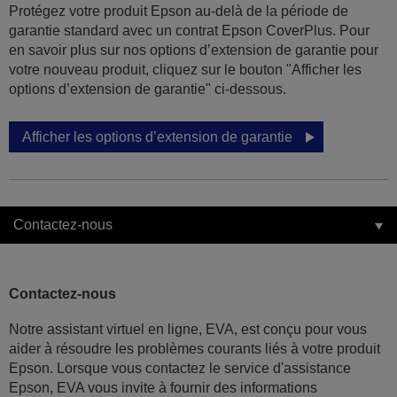
Protégez votre produit Epson au-delà de la période de
garantie standard avec un contrat Epson CoverPlus. Pour
en savoir plus sur nos options d’extension de garantie pour
votre nouveau produit, cliquez sur le bouton "Afficher les
options d’extension de garantie" ci-dessous.
Afficher les options d’extension de garantie
Contactez-nous
Contactez-nous
Notre assistant virtuel en ligne, EVA, est conçu pour vous
aider à résoudre les problèmes courants liés à votre produit
Epson. Lorsque vous contactez le service d'assistance
Epson, EVA vous invite à fournir des informations