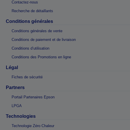
Contactez-nous
Recherche de détaillants
Conditions générales
Conditions générales de vente
Conditions de paiement et de livraison
Conditions d’utilisation
Conditions des Promotions en ligne
Légal
Fiches de sécurité
Partners
Portail Partenaires Epson
LPGA
Technologies
Technologie Zéro Chaleur