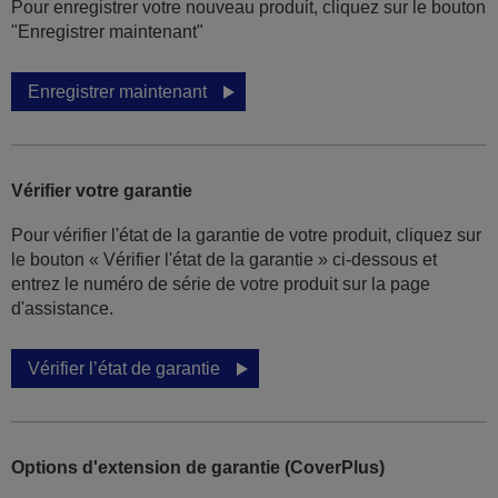
Pour enregistrer votre nouveau produit, cliquez sur le bouton
"Enregistrer maintenant"
Enregistrer maintenant
Vérifier votre garantie
Pour vérifier l'état de la garantie de votre produit, cliquez sur
le bouton « Vérifier l'état de la garantie » ci-dessous et
entrez le numéro de série de votre produit sur la page
d'assistance.
Vérifier l’état de garantie
Options d'extension de garantie (CoverPlus)