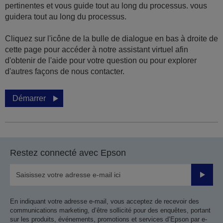
pertinentes et vous guide tout au long du processus. vous
guidera tout au long du processus.
Cliquez sur l'icône de la bulle de dialogue en bas à droite de
cette page pour accéder à notre assistant virtuel afin
d'obtenir de l'aide pour votre question ou pour explorer
d'autres façons de nous contacter.
Démarrer
Restez connecté avec Epson
Valider
En indiquant votre adresse e-mail, vous acceptez de recevoir des
communications marketing, d’être sollicité pour des enquêtes, portant
sur les produits, événements, promotions et services d’Epson par e-