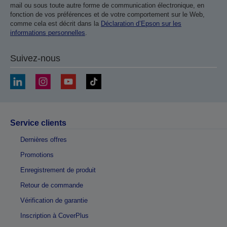
mail ou sous toute autre forme de communication électronique, en
fonction de vos préférences et de votre comportement sur le Web,
comme cela est décrit dans la
Déclaration d’Epson sur les
informations personnelles
.
Suivez-nous
Service clients
Dernières offres
Promotions
Enregistrement de produit
Retour de commande
Vérification de garantie
Inscription à CoverPlus