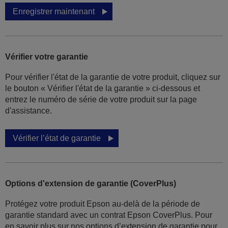
Enregistrer maintenant
Vérifier votre garantie
Pour vérifier l'état de la garantie de votre produit, cliquez sur
le bouton « Vérifier l'état de la garantie » ci-dessous et
entrez le numéro de série de votre produit sur la page
d'assistance.
Vérifier l’état de garantie
Options d'extension de garantie (CoverPlus)
Protégez votre produit Epson au-delà de la période de
garantie standard avec un contrat Epson CoverPlus. Pour
en savoir plus sur nos options d’extension de garantie pour