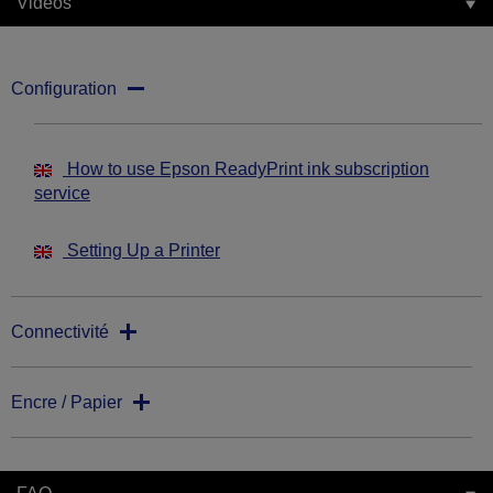
Vidéos
Configuration
How to use Epson ReadyPrint ink subscription
service
Setting Up a Printer
Connectivité
Encre / Papier