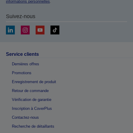
informations personnelles
.
Suivez-nous
Service clients
Dernières offres
Promotions
Enregistrement de produit
Retour de commande
Vérification de garantie
Inscription à CoverPlus
Contactez-nous
Recherche de détaillants