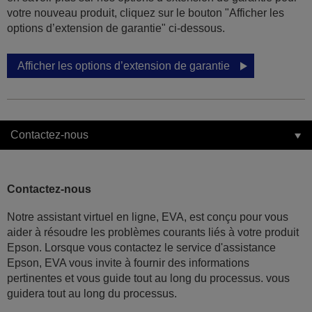
votre nouveau produit, cliquez sur le bouton "Afficher les
options d’extension de garantie" ci-dessous.
Afficher les options d’extension de garantie
Contactez-nous
Contactez-nous
Notre assistant virtuel en ligne, EVA, est conçu pour vous
aider à résoudre les problèmes courants liés à votre produit
Epson. Lorsque vous contactez le service d'assistance
Epson, EVA vous invite à fournir des informations
pertinentes et vous guide tout au long du processus. vous
guidera tout au long du processus.