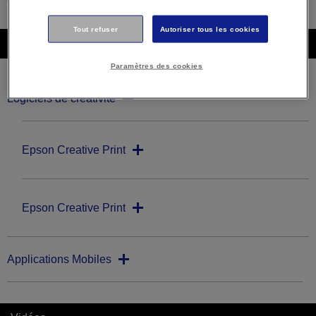
Tout refuser
Autoriser tous les cookies
Téléchargements
Paramètres des cookies
Logiciels de créativité
Epson Creative Print
Epson Creative Print
Applications Mobiles