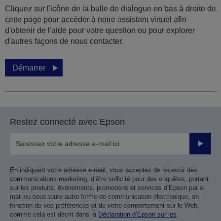
Cliquez sur l'icône de la bulle de dialogue en bas à droite de
cette page pour accéder à notre assistant virtuel afin
d'obtenir de l'aide pour votre question ou pour explorer
d'autres façons de nous contacter.
Démarrer
Restez connecté avec Epson
Valider
En indiquant votre adresse e-mail, vous acceptez de recevoir des
communications marketing, d’être sollicité pour des enquêtes, portant
sur les produits, événements, promotions et services d’Epson par e-
mail ou sous toute autre forme de communication électronique, en
fonction de vos préférences et de votre comportement sur le Web,
comme cela est décrit dans la
Déclaration d’Epson sur les