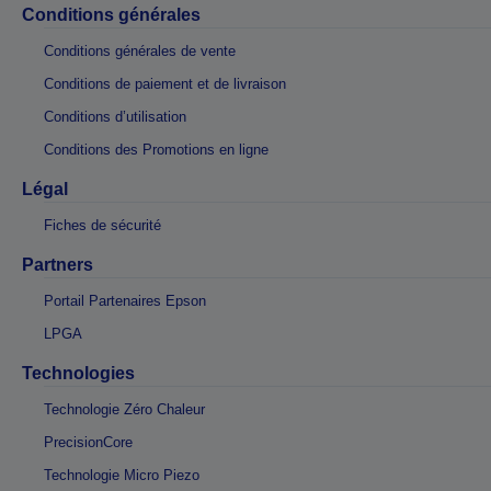
Conditions générales
Conditions générales de vente
Conditions de paiement et de livraison
Conditions d’utilisation
Conditions des Promotions en ligne
Légal
Fiches de sécurité
Partners
Portail Partenaires Epson
LPGA
Technologies
Technologie Zéro Chaleur
PrecisionCore
Technologie Micro Piezo