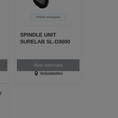
Snelle weergave
SPINDLE UNIT
SURELAB SL-D3000
Meer informatie
Verkooppunten