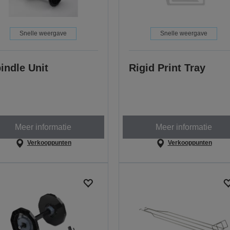
Snelle weergave
Snelle weergave
indle Unit
Rigid Print Tray
Meer informatie
Meer informatie
Verkooppunten
Verkooppunten