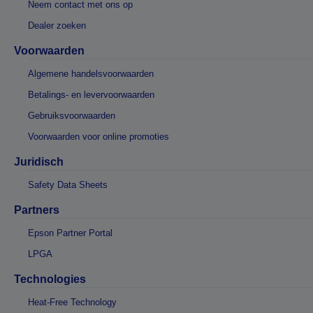
Neem contact met ons op
Dealer zoeken
Voorwaarden
Algemene handelsvoorwaarden
Betalings- en levervoorwaarden
Gebruiksvoorwaarden
Voorwaarden voor online promoties
Juridisch
Safety Data Sheets
Partners
Epson Partner Portal
LPGA
Technologies
Heat-Free Technology