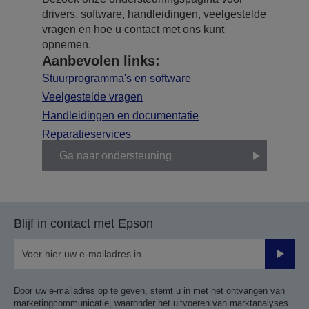
drivers, software, handleidingen, veelgestelde
vragen en hoe u contact met ons kunt
opnemen.
Aanbevolen links:
Stuurprogramma's en software
Veelgestelde vragen
Handleidingen en documentatie
Reparatieservices
Ga naar ondersteuning
Blijf in contact met Epson
Verze
Door uw e-mailadres op te geven, stemt u in met het ontvangen van
marketingcommunicatie, waaronder het uitvoeren van marktanalyses