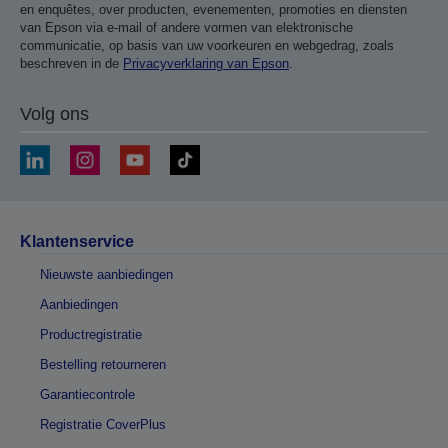
en enquêtes, over producten, evenementen, promoties en diensten
van Epson via e-mail of andere vormen van elektronische
communicatie, op basis van uw voorkeuren en webgedrag, zoals
beschreven in de
Privacyverklaring van Epson
.
Volg ons
Klantenservice
Nieuwste aanbiedingen
Aanbiedingen
Productregistratie
Bestelling retourneren
Garantiecontrole
Registratie CoverPlus