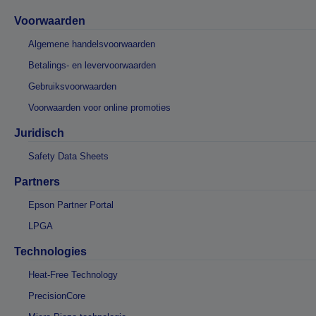
Voorwaarden
Algemene handelsvoorwaarden
Betalings- en levervoorwaarden
Gebruiksvoorwaarden
Voorwaarden voor online promoties
Juridisch
Safety Data Sheets
Partners
Epson Partner Portal
LPGA
Technologies
Heat-Free Technology
PrecisionCore