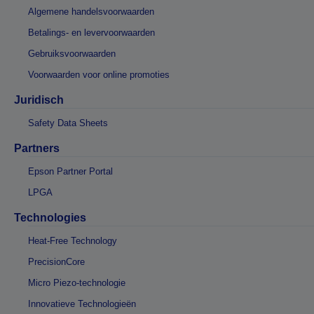
Algemene handelsvoorwaarden
Betalings- en levervoorwaarden
Gebruiksvoorwaarden
Voorwaarden voor online promoties
Juridisch
Safety Data Sheets
Partners
Epson Partner Portal
LPGA
Technologies
Heat-Free Technology
PrecisionCore
Micro Piezo-technologie
Innovatieve Technologieën