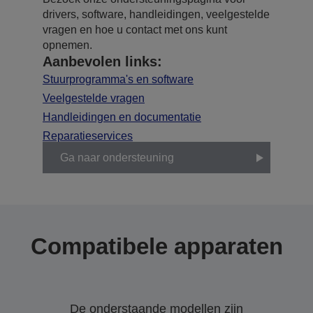
drivers, software, handleidingen, veelgestelde
vragen en hoe u contact met ons kunt
opnemen.
Aanbevolen links:
Stuurprogramma's en software
Veelgestelde vragen
Handleidingen en documentatie
Reparatieservices
Ga naar ondersteuning
Compatibele apparaten
De onderstaande modellen zijn