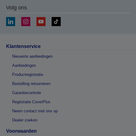
Volg ons
Klantenservice
Nieuwste aanbiedingen
Aanbiedingen
Productregistratie
Bestelling retourneren
Garantiecontrole
Registratie CoverPlus
Neem contact met ons op
Dealer zoeken
Voorwaarden