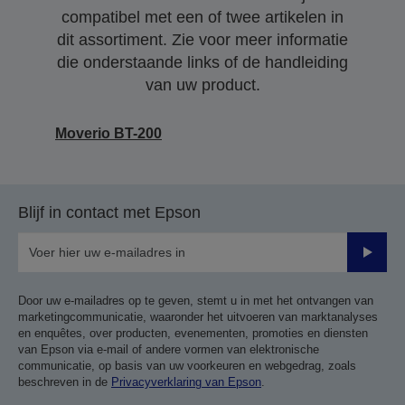
compatibel met een of twee artikelen in
dit assortiment. Zie voor meer informatie
die onderstaande links of de handleiding
van uw product.
Moverio BT-200
Blijf in contact met Epson
Verze
Door uw e-mailadres op te geven, stemt u in met het ontvangen van
marketingcommunicatie, waaronder het uitvoeren van marktanalyses
en enquêtes, over producten, evenementen, promoties en diensten
van Epson via e-mail of andere vormen van elektronische
communicatie, op basis van uw voorkeuren en webgedrag, zoals
beschreven in de
Privacyverklaring van Epson
.