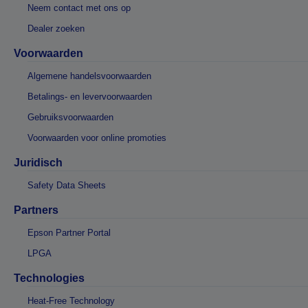
Neem contact met ons op
Dealer zoeken
Voorwaarden
Algemene handelsvoorwaarden
Betalings- en levervoorwaarden
Gebruiksvoorwaarden
Voorwaarden voor online promoties
Juridisch
Safety Data Sheets
Partners
Epson Partner Portal
LPGA
Technologies
Heat-Free Technology