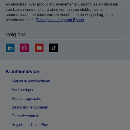
en enquêtes, over producten, evenementen, promoties en diensten
van Epson via e-mail of andere vormen van elektronische
communicatie, op basis van uw voorkeuren en webgedrag, zoals
beschreven in de
Privacyverklaring van Epson
.
Volg ons
Klantenservice
Nieuwste aanbiedingen
Aanbiedingen
Productregistratie
Bestelling retourneren
Garantiecontrole
Registratie CoverPlus